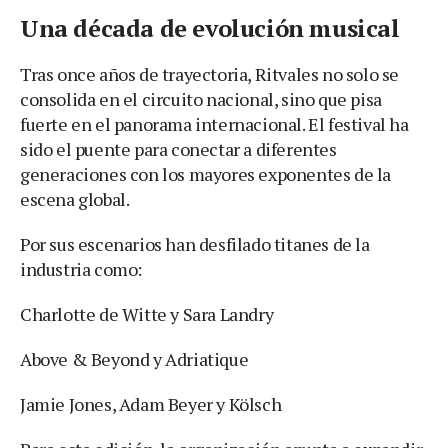
Una década de evolución musical
Tras once años de trayectoria, Ritvales no solo se
consolida en el circuito nacional, sino que pisa
fuerte en el panorama internacional. El festival ha
sido el puente para conectar a diferentes
generaciones con los mayores exponentes de la
escena global.
Por sus escenarios han desfilado titanes de la
industria como:
Charlotte de Witte y Sara Landry
Above & Beyond y Adriatique
Jamie Jones, Adam Beyer y Kölsch