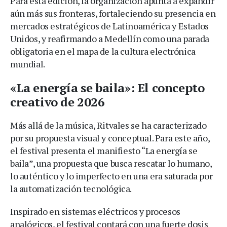
Para esta edición, la organización apunta a expandir
aún más sus fronteras, fortaleciendo su presencia en
mercados estratégicos de Latinoamérica y Estados
Unidos, y reafirmando a Medellín como una parada
obligatoria en el mapa de la cultura electrónica
mundial.
«La energía se baila»: El concepto
creativo de 2026
Más allá de la música, Ritvales se ha caracterizado
por su propuesta visual y conceptual. Para este año,
el festival presenta el manifiesto “La energía se
baila”, una propuesta que busca rescatar lo humano,
lo auténtico y lo imperfecto en una era saturada por
la automatización tecnológica.
Inspirado en sistemas eléctricos y procesos
analógicos, el festival contará con una fuerte dosis