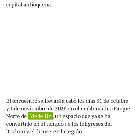
capital antioqueña.
El encuentro se llevará a cabo los días 31 de octubre
y 1 de noviembre de 2026 en el emblemático Parque
Norte de
Medellín
, un espacio que ya se ha
convertido en el templo de los feligreses del
‘techno’ y el ‘house’ en la región.