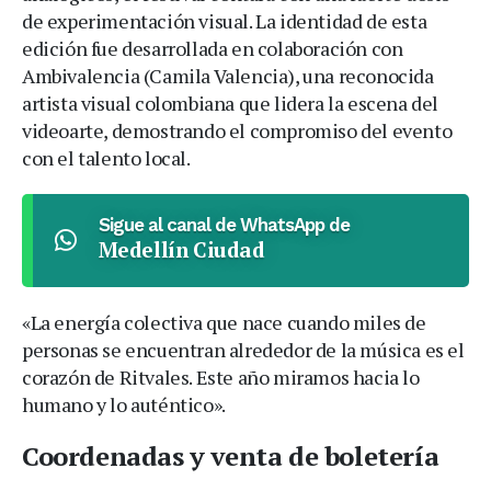
de experimentación visual. La identidad de esta
edición fue desarrollada en colaboración con
Ambivalencia (Camila Valencia), una reconocida
artista visual colombiana que lidera la escena del
videoarte, demostrando el compromiso del evento
con el talento local.
Sigue al canal de WhatsApp de
Medellín Ciudad
«La energía colectiva que nace cuando miles de
personas se encuentran alrededor de la música es el
corazón de Ritvales. Este año miramos hacia lo
humano y lo auténtico».
Coordenadas y venta de boletería