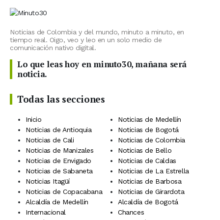
Noticias de Colombia y del mundo, minuto a minuto, en
tiempo real. Oigo, veo y leo en un solo medio de
comunicación nativo digital.
Lo que leas hoy en minuto30, mañana será
noticia.
Todas las secciones
Inicio
Noticias de Medellín
Noticias de Antioquia
Noticias de Bogotá
Noticias de Cali
Noticias de Colombia
Noticias de Manizales
Noticias de Bello
Noticias de Envigado
Noticias de Caldas
Noticias de Sabaneta
Noticias de La Estrella
Noticias Itagüí
Noticias de Barbosa
Noticias de Copacabana
Noticias de Girardota
Alcaldía de Medellín
Alcaldía de Bogotá
Internacional
Chances