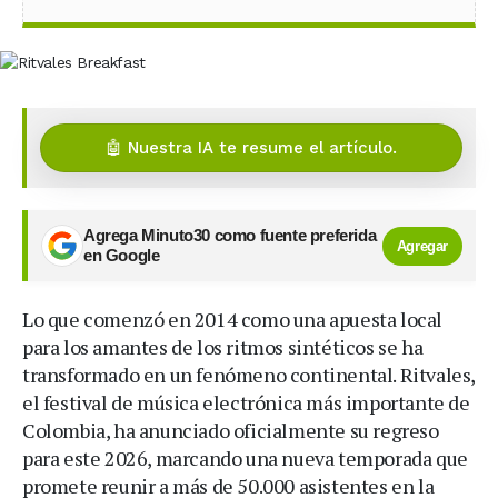
🤖 Nuestra IA te resume el artículo.
Agrega Minuto30 como fuente preferida
Agregar
en Google
Lo que comenzó en 2014 como una apuesta local
para los amantes de los ritmos sintéticos se ha
transformado en un fenómeno continental. Ritvales,
el festival de música electrónica más importante de
Colombia, ha anunciado oficialmente su regreso
para este 2026, marcando una nueva temporada que
promete reunir a más de 50.000 asistentes en la