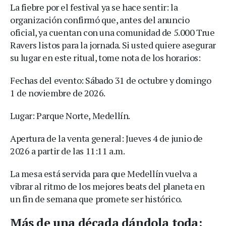
La fiebre por el festival ya se hace sentir: la
organización confirmó que, antes del anuncio
oficial, ya cuentan con una comunidad de 5.000 True
Ravers listos para la jornada. Si usted quiere asegurar
su lugar en este ritual, tome nota de los horarios:
Fechas del evento: Sábado 31 de octubre y domingo
1 de noviembre de 2026.
Lugar: Parque Norte, Medellín.
Apertura de la venta general: Jueves 4 de junio de
2026 a partir de las 11:11 a.m.
La mesa está servida para que Medellín vuelva a
vibrar al ritmo de los mejores beats del planeta en
un fin de semana que promete ser histórico.
Más de una década dándola toda: