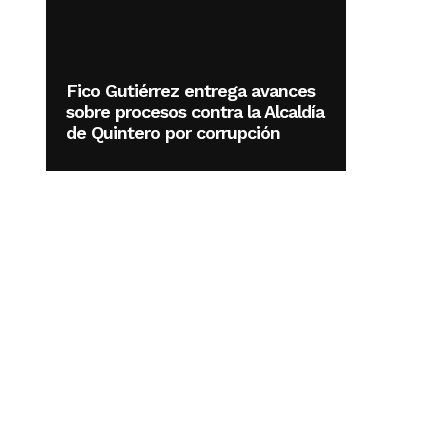
Fico Gutiérrez entrega avances
sobre procesos contra la Alcaldía
de Quintero por corrupción