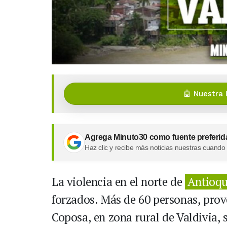
🤖 Nuestra 
Agrega Minuto30 como fuente preferid
Haz clic y recibe más noticias nuestras cuando
La violencia en el norte de
Antioqu
forzados. Más de 60 personas, prov
Coposa, en zona rural de Valdivia,