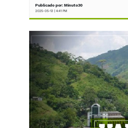
Publicado por: Minuto30
2025-05-13 | 4:41 PM