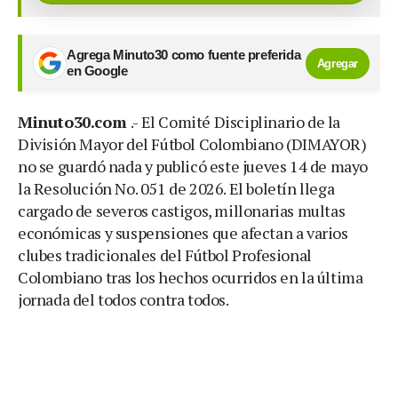
Agrega Minuto30 como fuente preferida
Agregar
en Google
Minuto30.com
.- El Comité Disciplinario de la
División Mayor del Fútbol Colombiano (DIMAYOR)
no se guardó nada y publicó este jueves 14 de mayo
la Resolución No. 051 de 2026. El boletín llega
cargado de severos castigos, millonarias multas
económicas y suspensiones que afectan a varios
clubes tradicionales del Fútbol Profesional
Colombiano tras los hechos ocurridos en la última
jornada del todos contra todos.