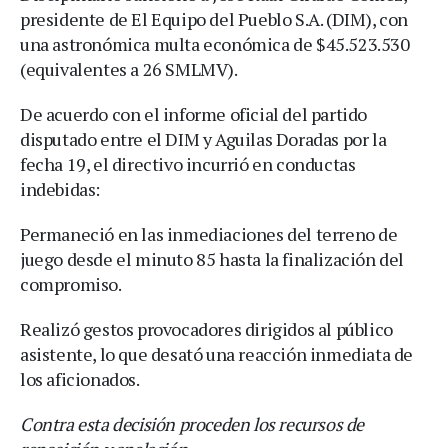
presidente de El Equipo del Pueblo S.A. (DIM), con
una astronómica multa económica de $45.523.530
(equivalentes a 26 SMLMV).
De acuerdo con el informe oficial del partido
disputado entre el DIM y Aguilas Doradas por la
fecha 19, el directivo incurrió en conductas
indebidas:
Permaneció en las inmediaciones del terreno de
juego desde el minuto 85 hasta la finalización del
compromiso.
Realizó gestos provocadores dirigidos al público
asistente, lo que desató una reacción inmediata de
los aficionados.
Contra esta decisión proceden los recursos de