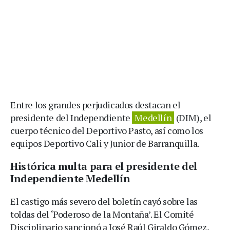
Entre los grandes perjudicados destacan el
presidente del Independiente
Medellín
(DIM), el
cuerpo técnico del Deportivo Pasto, así como los
equipos Deportivo Cali y Junior de Barranquilla.
Histórica multa para el presidente del
Independiente Medellín
El castigo más severo del boletín cayó sobre las
toldas del ‘Poderoso de la Montaña’. El Comité
Disciplinario sancionó a José Raúl Giraldo Gómez,