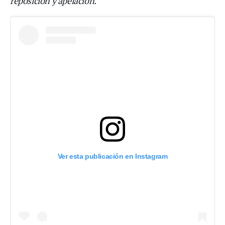
reposición y apelación.
Ver esta publicación en Instagram