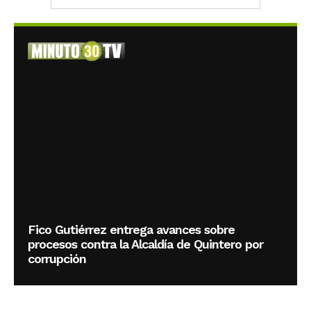
Fico Gutiérrez entrega avances sobre
procesos contra la Alcaldía de Quintero por
corrupción