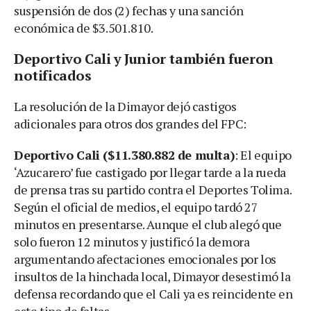
suspensión de dos (2) fechas y una sanción
económica de $3.501.810.
Deportivo Cali y Junior también fueron
notificados
La resolución de la Dimayor dejó castigos
adicionales para otros dos grandes del FPC:
Deportivo Cali ($11.380.882 de multa)
: El equipo
‘Azucarero’ fue castigado por llegar tarde a la rueda
de prensa tras su partido contra el Deportes Tolima.
Según el oficial de medios, el equipo tardó 27
minutos en presentarse. Aunque el club alegó que
solo fueron 12 minutos y justificó la demora
argumentando afectaciones emocionales por los
insultos de la hinchada local, Dimayor desestimó la
defensa recordando que el Cali ya es reincidente en