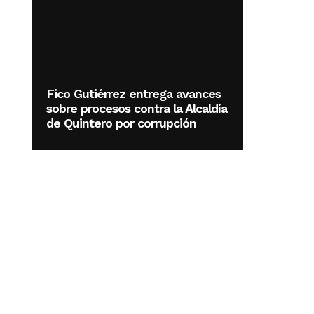
Fico Gutiérrez entrega avances
sobre procesos contra la Alcaldía
de Quintero por corrupción