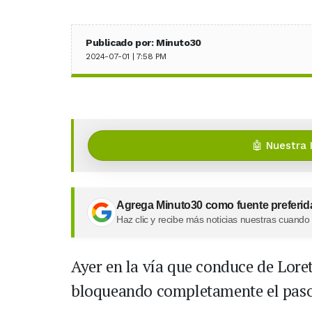
Publicado por: Minuto30
2024-07-01 | 7:58 PM
🤖 Nuestra 
Agrega Minuto30 como fuente preferid
Haz clic y recibe más noticias nuestras cuando
Ayer en la vía que conduce de Lore
bloqueando completamente el paso