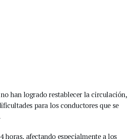
no han logrado restablecer la circulación,
ificultades para los conductores que se
.
 24 horas, afectando especialmente a los