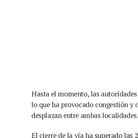
Hasta el momento, las autoridades 
lo que ha provocado congestión y d
desplazan entre ambas localidades
El cierre de la vía ha superado las