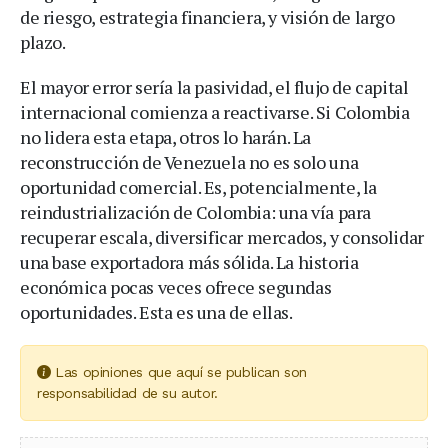
de riesgo, estrategia financiera, y visión de largo
plazo.
El mayor error sería la pasividad, el flujo de capital
internacional comienza a reactivarse. Si Colombia
no lidera esta etapa, otros lo harán. La
reconstrucción de Venezuela no es solo una
oportunidad comercial. Es, potencialmente, la
reindustrialización de Colombia: una vía para
recuperar escala, diversificar mercados, y consolidar
una base exportadora más sólida. La historia
económica pocas veces ofrece segundas
oportunidades. Esta es una de ellas.
Las opiniones que aquí se publican son
responsabilidad de su autor.