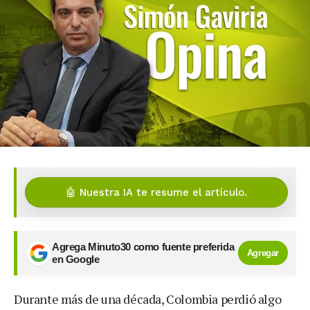
🤖 Nuestra IA te resume el artículo.
Agrega Minuto30 como fuente preferida
Agregar
en Google
Durante más de una década, Colombia perdió algo