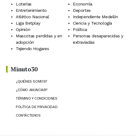
Loterías
Economía
Entretenimiento
Deportes
Atlético Nacional
Independiente Medellín
Liga Betplay
Ciencia y Tecnología
Opinión
Política
Mascotas perdidas y en
Personas desaparecidas y
adopción
extraviadas
Tejiendo Hogares
Minuto30
¿QUIÉNES SOMOS?
¿CÓMO ANUNCIAR?
TÉRMINO Y CONDICIONES
POLÍTICA DE PRIVACIDAD
CONTÁCTENOS