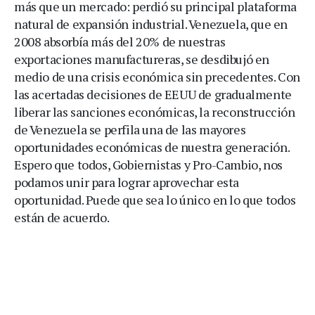
más que un mercado: perdió su principal plataforma
natural de expansión industrial. Venezuela, que en
2008 absorbía más del 20% de nuestras
exportaciones manufactureras, se desdibujó en
medio de una crisis económica sin precedentes. Con
las acertadas decisiones de EEUU de gradualmente
liberar las sanciones económicas, la reconstrucción
de Venezuela se perfila una de las mayores
oportunidades económicas de nuestra generación.
Espero que todos, Gobiernistas y Pro-Cambio, nos
podamos unir para lograr aprovechar esta
oportunidad. Puede que sea lo único en lo que todos
están de acuerdo.