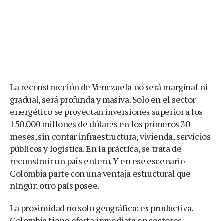
La reconstrucción de Venezuela no será marginal ni
gradual, será profunda y masiva. Solo en el sector
energético se proyectan inversiones superior a los
150.000 millones de dólares en los primeros 30
meses, sin contar infraestructura, vivienda, servicios
públicos y logística. En la práctica, se trata de
reconstruir un país entero. Y en ese escenario
Colombia parte con una ventaja estructural que
ningún otro país posee.
La proximidad no solo geográfica: es productiva.
Colombia tiene oferta inmediata en sectores