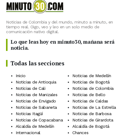
Noticias de Colombia y del mundo, minuto a minuto, en
tiempo real. Oigo, veo y leo en un solo medio de
comunicación nativo digital.
Lo que leas hoy en minuto30, mañana será
noticia.
Todas las secciones
Inicio
Noticias de Medellín
Noticias de Antioquia
Noticias de Bogotá
Noticias de Cali
Noticias de Colombia
Noticias de Manizales
Noticias de Bello
Noticias de Envigado
Noticias de Caldas
Noticias de Sabaneta
Noticias de La Estrella
Noticias Itagüí
Noticias de Barbosa
Noticias de Copacabana
Noticias de Girardota
Alcaldía de Medellín
Alcaldía de Bogotá
Internacional
Chances