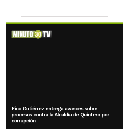
Fico Gutiérrez entrega avances sobre
procesos contra la Alcaldía de Quintero por
corrupción