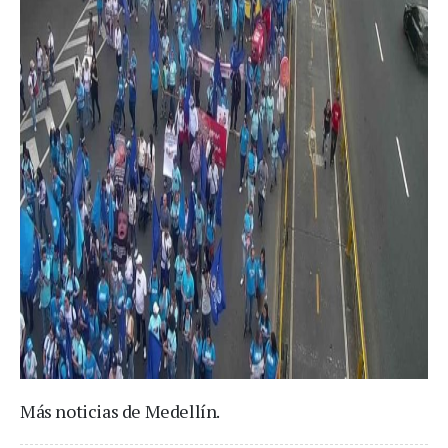
Más noticias de Medellín.