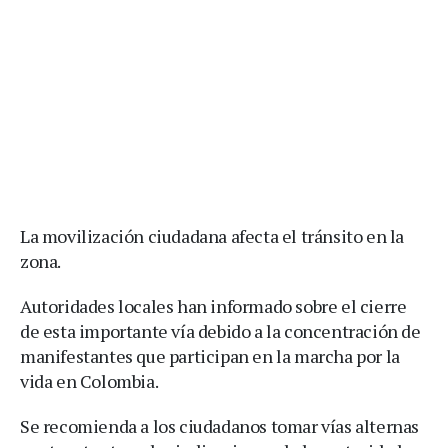
La movilización ciudadana afecta el tránsito en la
zona.
Autoridades locales han informado sobre el cierre
de esta importante vía debido a la concentración de
manifestantes que participan en la marcha por la
vida en Colombia.
Se recomienda a los ciudadanos tomar vías alternas