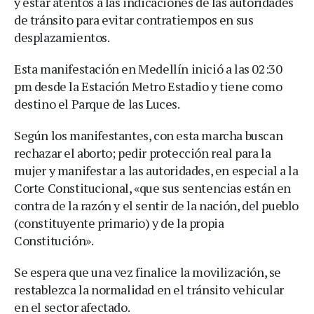
y estar atentos a las indicaciones de las autoridades
de tránsito para evitar contratiempos en sus
desplazamientos.
Esta manifestación en Medellín inició a las 02:30
pm desde la Estación Metro Estadio y tiene como
destino el Parque de las Luces.
Según los manifestantes, con esta marcha buscan
rechazar el aborto; pedir protección real para la
mujer y manifestar a las autoridades, en especial a la
Corte Constitucional, «que sus sentencias están en
contra de la razón y el sentir de la nación, del pueblo
(constituyente primario) y de la propia
Constitución».
Se espera que una vez finalice la movilización, se
restablezca la normalidad en el tránsito vehicular
en el sector afectado.