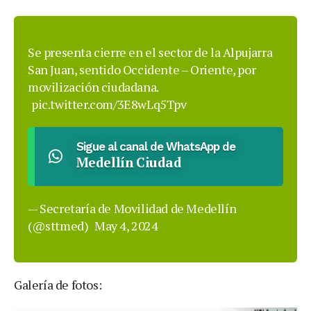
Se presenta cierre en el sector de la Alpujarra
San Juan, sentido Occidente – Oriente, por
movilización ciudadana.
pic.twitter.com/3E8wLq5Tpv
Sigue al canal de WhatsApp de
Medellín Ciudad
— Secretaría de Movilidad de Medellín
(@sttmed)
May 4, 2024
Galería de fotos: