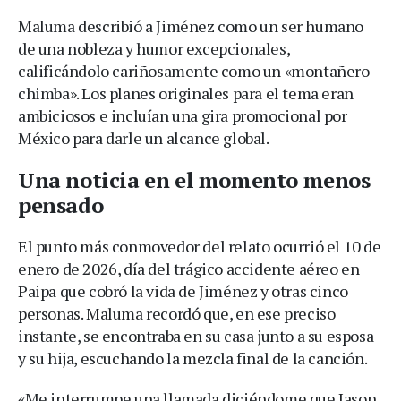
Maluma describió a Jiménez como un ser humano
de una nobleza y humor excepcionales,
calificándolo cariñosamente como un «montañero
chimba». Los planes originales para el tema eran
ambiciosos e incluían una gira promocional por
México para darle un alcance global.
Una noticia en el momento menos
pensado
El punto más conmovedor del relato ocurrió el 10 de
enero de 2026, día del trágico accidente aéreo en
Paipa que cobró la vida de Jiménez y otras cinco
personas. Maluma recordó que, en ese preciso
instante, se encontraba en su casa junto a su esposa
y su hija, escuchando la mezcla final de la canción.
«Me interrumpe una llamada diciéndome que Jason