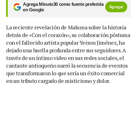
Agrega Minuto30 como fuente preferida
Agregar
en Google
La reciente revelación de Maluma sobre la historia
detrás de «Con el corazón», su colaboración póstuma
con el fallecido artista popular Yeison Jiménez, ha
dejado una huella profunda entre sus seguidores. A
través de un íntimo video en sus redes sociales, el
cantante antioqueño narró la secuencia de eventos
que transformaron lo que sería un éxito comercial
en un tributo cargado de misticismo y dolor.