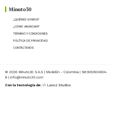
Minuto30
¿QUIÉNES SOMOS?
¿CÓMO ANUNCIAR?
TÉRMINO Y CONDICIONES
POLÍTICA DE PRIVACIDAD
CONTÁCTENOS
© 2026 Minuto30 S.A.S | Medellín - Colombia | Nit:900604924-
8 | info@minuto30.com
Con la tecnología de:
Laooz Studios