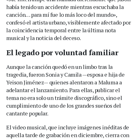
había tenido un accidente mientras escuchaba la
canción… para mí fue lo más loco del mundo»,
confesó el artista urbano, visiblemente afectado por
la coincidencia temporal entre la última nota
musical y la noticia del deceso.
El legado por voluntad familiar
Aunque la canción quedó en un limbo tras la
tragedia, fueron Sonia y Camila —esposa e hija de
Yeison Jiménez— quienes alentaron a Maluma a
adelantar el lanzamiento. Para ellas, publicar el
tema no era solo un trámite discográfico, sino el
cumplimiento de uno de los grandes sueños del
cantante popular.
El video musical, que incluye imágenes inéditas de
aquella tarde de grabación en diciembre, cierra con