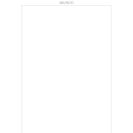
ANUNCIO