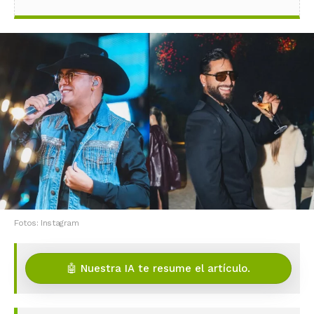
Fotos: Instagram
🤖 Nuestra IA te resume el artículo.