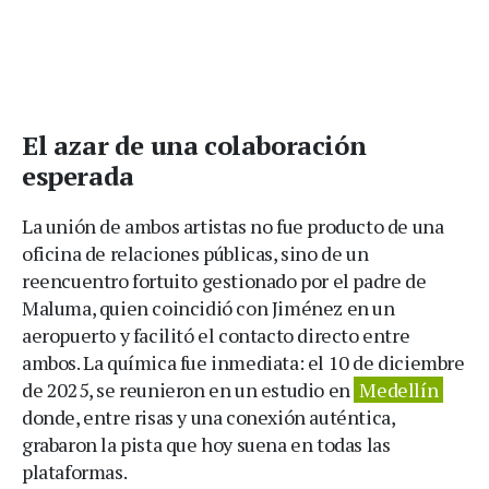
El azar de una colaboración
esperada
La unión de ambos artistas no fue producto de una
oficina de relaciones públicas, sino de un
reencuentro fortuito gestionado por el padre de
Maluma, quien coincidió con Jiménez en un
aeropuerto y facilitó el contacto directo entre
ambos. La química fue inmediata: el 10 de diciembre
de 2025, se reunieron en un estudio en
Medellín
donde, entre risas y una conexión auténtica,
grabaron la pista que hoy suena en todas las
plataformas.