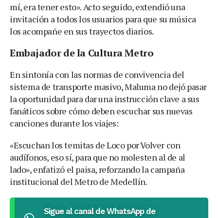
mí, era tener esto». Acto seguido, extendió una
invitación a todos los usuarios para que su música
los acompañe en sus trayectos diarios.
Embajador de la Cultura Metro
En sintonía con las normas de convivencia del
sistema de transporte masivo, Maluma no dejó pasar
la oportunidad para dar una instrucción clave a sus
fanáticos sobre cómo deben escuchar sus nuevas
canciones durante los viajes:
«Escuchan los temitas de Loco por Volver con
audífonos, eso sí, para que no molesten al de al
lado», enfatizó el paisa, reforzando la campaña
institucional del Metro de Medellín.
Sigue al canal de WhatsApp de