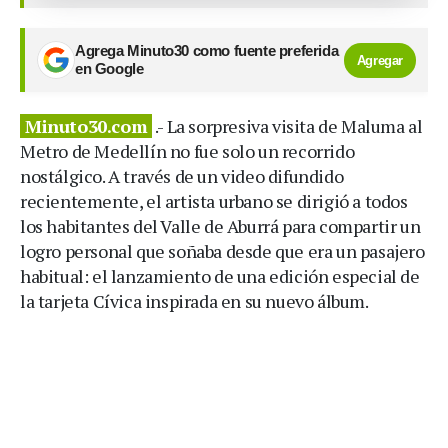
Agrega Minuto30 como fuente preferida
Agregar
en Google
Minuto30.com
.- La sorpresiva visita de Maluma al
Metro de Medellín no fue solo un recorrido
nostálgico. A través de un video difundido
recientemente, el artista urbano se dirigió a todos
los habitantes del Valle de Aburrá para compartir un
logro personal que soñaba desde que era un pasajero
habitual: el lanzamiento de una edición especial de
la tarjeta Cívica inspirada en su nuevo álbum.