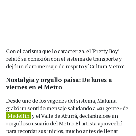
Con el carisma que lo caracteriza, el ‘Pretty Boy’
relató su conexión con el sistema de transporte y
dejó un claro mensaje de respeto y ‘Cultura Metro’.
Nostalgia y orgullo paisa: De lunes a
viernes en el Metro
Desde uno de los vagones del sistema, Maluma
grabó un sentido mensaje saludando a «su gente» de
Medellín
y el Valle de Aburrá, declarándose un
«orgulloso usuario del Metro. El artista aprovechó
para recordar sus inicios, mucho antes de llenar