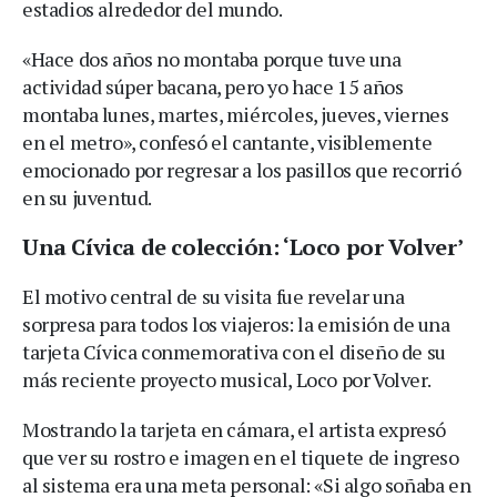
estadios alrededor del mundo.
«Hace dos años no montaba porque tuve una
actividad súper bacana, pero yo hace 15 años
montaba lunes, martes, miércoles, jueves, viernes
en el metro», confesó el cantante, visiblemente
emocionado por regresar a los pasillos que recorrió
en su juventud.
Una Cívica de colección: ‘Loco por Volver’
El motivo central de su visita fue revelar una
sorpresa para todos los viajeros: la emisión de una
tarjeta Cívica conmemorativa con el diseño de su
más reciente proyecto musical, Loco por Volver.
Mostrando la tarjeta en cámara, el artista expresó
que ver su rostro e imagen en el tiquete de ingreso
al sistema era una meta personal: «Si algo soñaba en