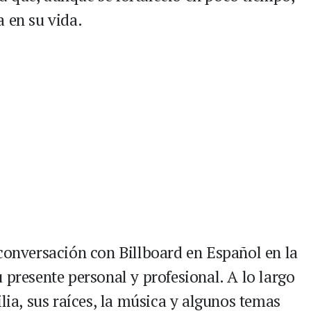
 en su vida.
 conversación con Billboard en Español en la
 presente personal y profesional. A lo largo
ilia, sus raíces, la música y algunos temas