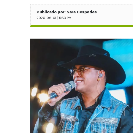
Publicado por: Sara Cespedes
2026-06-01 | 5:53 PM