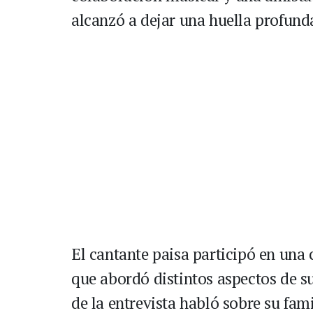
alcanzó a dejar una huella profunda
El cantante paisa participó en una
que abordó distintos aspectos de su
de la entrevista habló sobre su fam