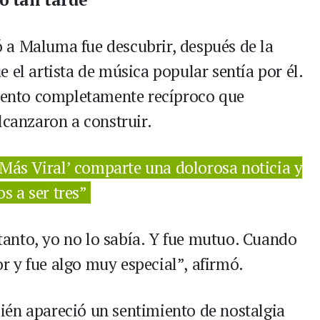
 a Maluma fue descubrir, después de la
 el artista de música popular sentía por él.
miento completamente recíproco que
lcanzaron a construir.
 Más Viral’ comparte una dolorosa noticia y
 a ser tres”
anto, yo no lo sabía. Y fue mutuo. Cuando
 y fue algo muy especial”, afirmó.
ién apareció un sentimiento de nostalgia