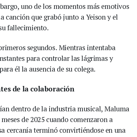
mbargo, uno de los momentos más emotivos
a canción que grabó junto a Yeison y el
su fallecimiento.
 primeros segundos. Mientras intentaba
onstantes para controlar las lágrimas y
para él la ausencia de su colega.
tes de la colaboración
ían dentro de la industria musical, Maluma
os meses de 2025 cuando comenzaron a
sa cercanía terminó convirtiéndose en una