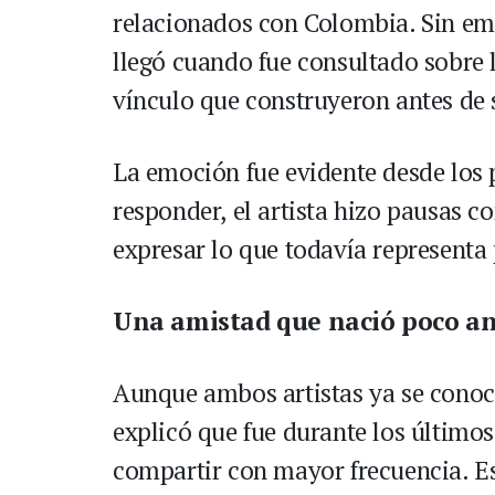
relacionados con Colombia. Sin e
llegó cuando fue consultado sobre l
vínculo que construyeron antes de 
La emoción fue evidente desde los
responder, el artista hizo pausas c
expresar lo que todavía representa 
Una amistad que nació poco an
Aunque ambos artistas ya se conoc
explicó que fue durante los últim
compartir con mayor frecuencia. E