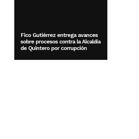
Fico Gutiérrez entrega avances
sobre procesos contra la Alcaldía
de Quintero por corrupción