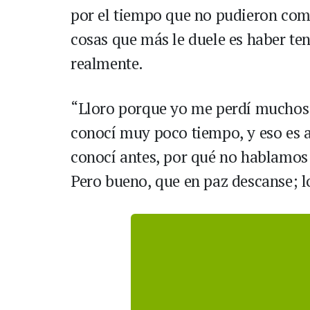
por el tiempo que no pudieron compa
cosas que más le duele es haber te
realmente.
“Lloro porque yo me perdí muchos
conocí muy poco tiempo, y eso es a
conocí antes, por qué no hablamos
Pero bueno, que en paz descanse; l