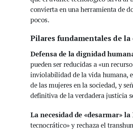
convierta en una herramienta de 
pocos.
Pilares fundamentales de la 
Defensa de la dignidad human
pueden ser reducidas a «un recurso 
inviolabilidad de la vida humana, 
de las mujeres en la sociedad, y se
definitiva de la verdadera justicia s
La necesidad de «desarmar» la 
tecnocrático» y rechaza el transhu