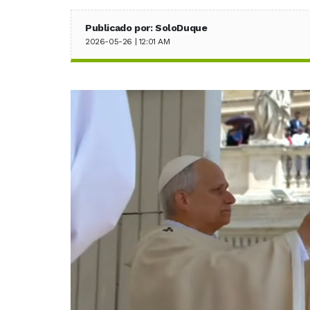
Publicado por: SoloDuque
2026-05-26 | 12:01 AM