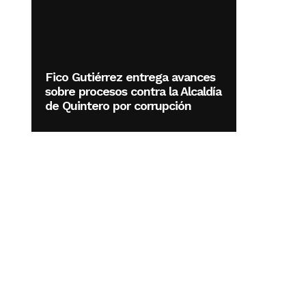
Fico Gutiérrez entrega avances
sobre procesos contra la Alcaldía
de Quintero por corrupción