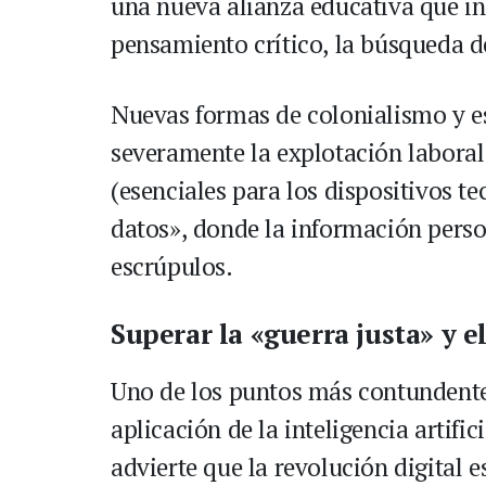
una nueva alianza educativa que in
pensamiento crítico, la búsqueda de 
Nuevas formas de colonialismo y es
severamente la explotación laboral 
(esenciales para los dispositivos t
datos», donde la información perso
escrúpulos.
Superar la «guerra justa» y 
Uno de los puntos más contundente
aplicación de la inteligencia artifi
advierte que la revolución digital 