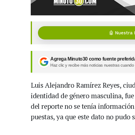
🤖 Nuestra 
Agrega Minuto30 como fuente preferid
Haz clic y recibe más noticias nuestras cuando
Luis Alejandro Ramírez Reyes, ciu
identidad de género masculina, f
del reporte no se tenía información
puestas, ya que este dato no pudo s