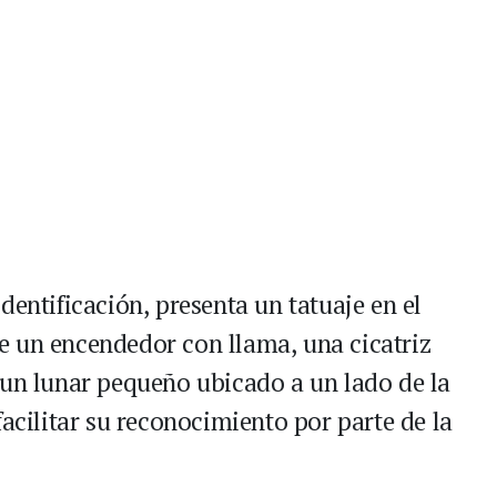
dentificación, presenta un tatuaje en el
e un encendedor con llama, una cicatriz
 un lunar pequeño ubicado a un lado de la
facilitar su reconocimiento por parte de la