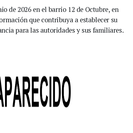
nio de 2026 en el barrio 12 de Octubre, en
formación que contribuya a establecer su
ncia para las autoridades y sus familiares.