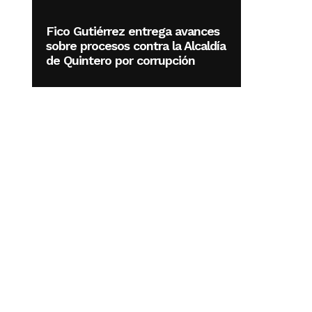
Fico Gutiérrez entrega avances
sobre procesos contra la Alcaldía
de Quintero por corrupción