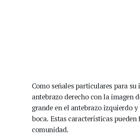
Como señales particulares para su i
antebrazo derecho con la imagen d
grande en el antebrazo izquierdo y
boca. Estas características pueden 
comunidad.