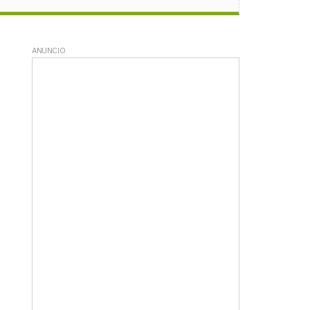
ANUNCIO