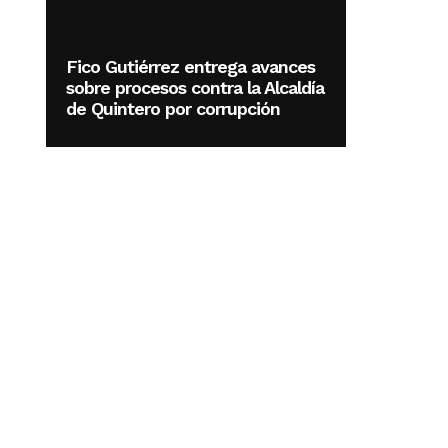
Fico Gutiérrez entrega avances
sobre procesos contra la Alcaldía
de Quintero por corrupción