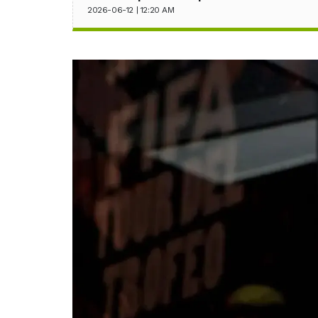
2026-06-12 | 12:20 AM