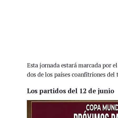
Esta jornada estará marcada por el
dos de los países coanfitriones del 
Los partidos del 12 de junio