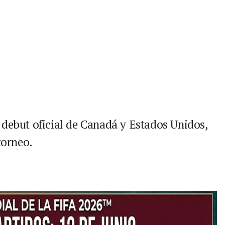
 debut oficial de Canadá y Estados Unidos,
torneo.