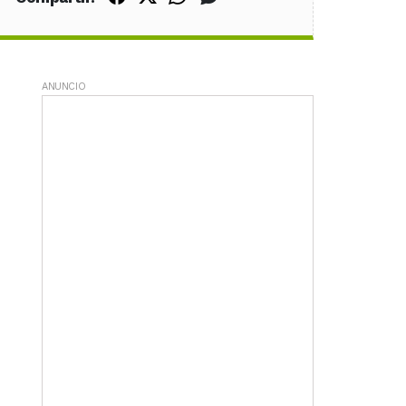
ANUNCIO