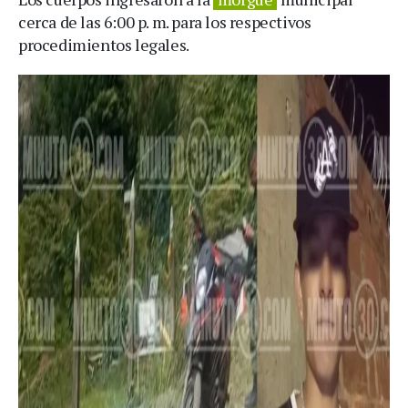
cerca de las 6:00 p. m. para los respectivos
procedimientos legales.