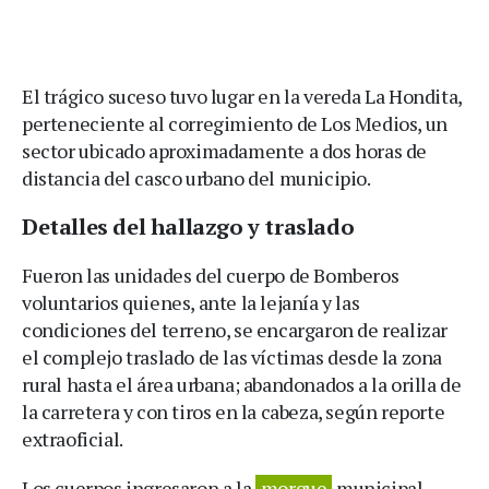
El trágico suceso tuvo lugar en la vereda La Hondita,
perteneciente al corregimiento de Los Medios, un
sector ubicado aproximadamente a dos horas de
distancia del casco urbano del municipio.
Detalles del hallazgo y traslado
Fueron las unidades del cuerpo de Bomberos
voluntarios quienes, ante la lejanía y las
condiciones del terreno, se encargaron de realizar
el complejo traslado de las víctimas desde la zona
rural hasta el área urbana; abandonados a la orilla de
la carretera y con tiros en la cabeza, según reporte
extraoficial.
Los cuerpos ingresaron a la
morgue
municipal