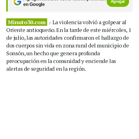
Agregar
en Google
Minuto30.com
.- La violencia volvió a golpear al
Oriente antioqueño. En la tarde de este miércoles, 1
de julio, las autoridades confirmaron el hallazgo de
dos cuerpos sin vida en zona rural del municipio de
Sonsón, un hecho que genera profunda
preocupación en la comunidad y enciende las
alertas de seguridad en la región.