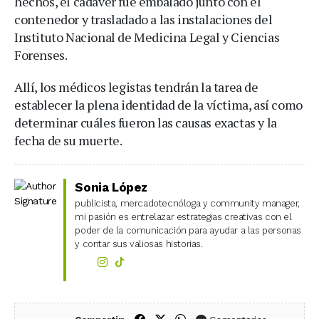
hechos, el cadáver fue embalado junto con el
contenedor y trasladado a las instalaciones del
Instituto Nacional de Medicina Legal y Ciencias
Forenses.
Allí, los médicos legistas tendrán la tarea de
establecer la plena identidad de la víctima, así como
determinar cuáles fueron las causas exactas y la
fecha de su muerte.
Sonia López
publicista, mercadotecnóloga y community manager,
mi pasión es entrelazar estrategias creativas con el
poder de la comunicación para ayudar a las personas
y contar sus valiosas historias.