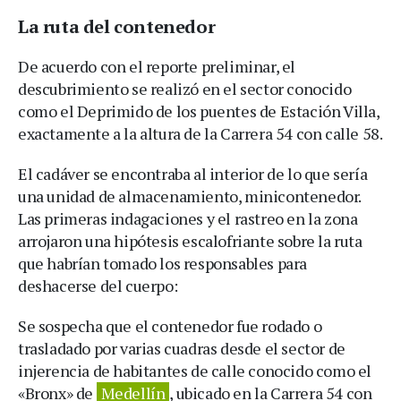
La ruta del contenedor
De acuerdo con el reporte preliminar, el
descubrimiento se realizó en el sector conocido
como el Deprimido de los puentes de Estación Villa,
exactamente a la altura de la Carrera 54 con calle 58.
El cadáver se encontraba al interior de lo que sería
una unidad de almacenamiento, minicontenedor.
Las primeras indagaciones y el rastreo en la zona
arrojaron una hipótesis escalofriante sobre la ruta
que habrían tomado los responsables para
deshacerse del cuerpo:
Se sospecha que el contenedor fue rodado o
trasladado por varias cuadras desde el sector de
injerencia de habitantes de calle conocido como el
«Bronx» de
Medellín
, ubicado en la Carrera 54 con