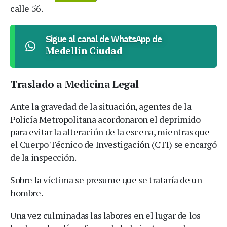
calle 56.
Sigue al canal de WhatsApp de
Medellín Ciudad
Traslado a Medicina Legal
Ante la gravedad de la situación, agentes de la
Policía Metropolitana acordonaron el deprimido
para evitar la alteración de la escena, mientras que
el Cuerpo Técnico de Investigación (CTI) se encargó
de la inspección.
Sobre la víctima se presume que se trataría de un
hombre.
Una vez culminadas las labores en el lugar de los