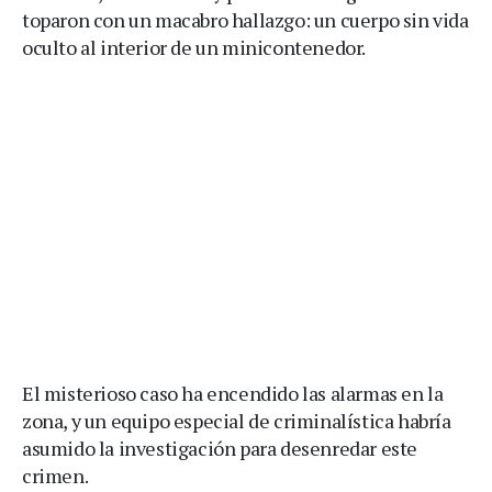
toparon con un macabro hallazgo: un cuerpo sin vida
oculto al interior de un minicontenedor.
El misterioso caso ha encendido las alarmas en la
zona, y un equipo especial de criminalística habría
asumido la investigación para desenredar este
crimen.