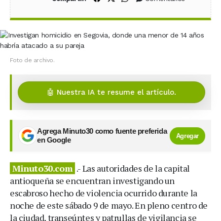
Foto de archivo.
🤖 Nuestra IA te resume el artículo.
Agrega Minuto30 como fuente preferida
Agregar
en Google
Minuto30.com
.- Las autoridades de la capital
antioqueña se encuentran investigando un
escabroso hecho de violencia ocurrido durante la
noche de este sábado 9 de mayo. En pleno centro de
la ciudad, transeúntes y patrullas de vigilancia se