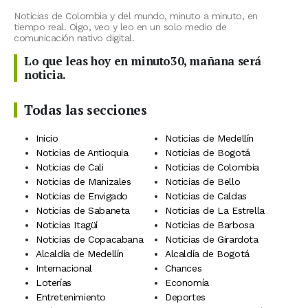
Noticias de Colombia y del mundo, minuto a minuto, en
tiempo real. Oigo, veo y leo en un solo medio de
comunicación nativo digital.
Lo que leas hoy en minuto30, mañana será
noticia.
Todas las secciones
Inicio
Noticias de Medellín
Noticias de Antioquia
Noticias de Bogotá
Noticias de Cali
Noticias de Colombia
Noticias de Manizales
Noticias de Bello
Noticias de Envigado
Noticias de Caldas
Noticias de Sabaneta
Noticias de La Estrella
Noticias Itagüí
Noticias de Barbosa
Noticias de Copacabana
Noticias de Girardota
Alcaldía de Medellín
Alcaldía de Bogotá
Internacional
Chances
Loterías
Economía
Entretenimiento
Deportes