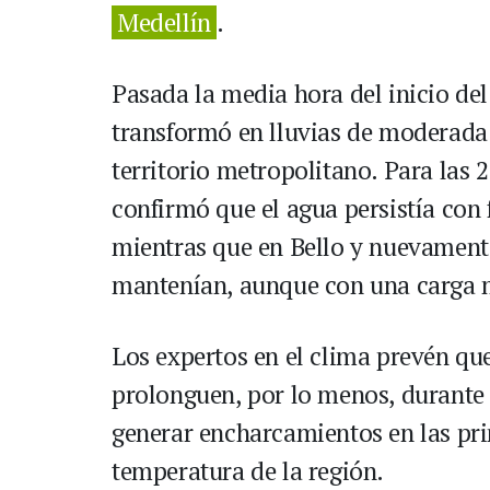
Medellín
.
Pasada la media hora del inicio d
transformó en lluvias de moderada 
territorio metropolitano. Para las 
confirmó que el agua persistía con
mientras que en Bello y nuevament
mantenían, aunque con una carga 
Los expertos en el clima prevén qu
prolonguen, por lo menos, durante
generar encharcamientos en las pri
temperatura de la región.