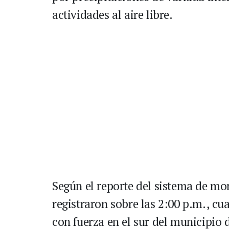
actividades al aire libre.
Según el reporte del sistema de mon
registraron sobre las 2:00 p.m., c
con fuerza en el sur del municipio