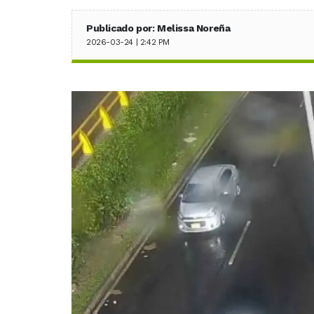
Publicado por: Melissa Noreña
2026-03-24 | 2:42 PM