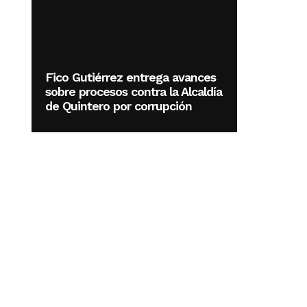
Fico Gutiérrez entrega avances
sobre procesos contra la Alcaldía
de Quintero por corrupción