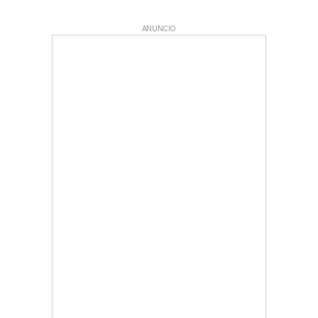
ANUNCIO