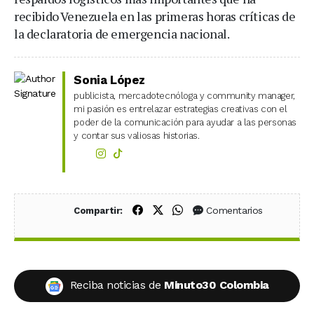
recibido Venezuela en las primeras horas críticas de
la declaratoria de emergencia nacional.
Sonia López
publicista, mercadotecnóloga y community manager,
mi pasión es entrelazar estrategias creativas con el
poder de la comunicación para ayudar a las personas
y contar sus valiosas historias.
Compartir en Facebook
Compartir en X (Twitter)
Compartir en WhatsApp
Comentarios
Compartir:
Reciba noticias de
Minuto30 Colombia