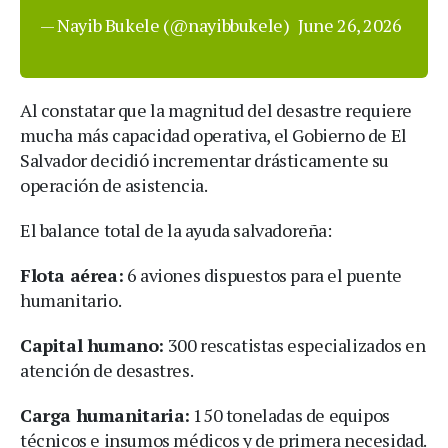
— Nayib Bukele (@nayibbukele)
June 26, 2026
Al constatar que la magnitud del desastre requiere
mucha más capacidad operativa, el Gobierno de El
Salvador decidió incrementar drásticamente su
operación de asistencia.
El balance total de la ayuda salvadoreña:
Flota aérea:
6 aviones dispuestos para el puente
humanitario.
Capital humano:
300 rescatistas especializados en
atención de desastres.
Carga humanitaria:
150 toneladas de equipos
técnicos e insumos médicos y de primera necesidad.