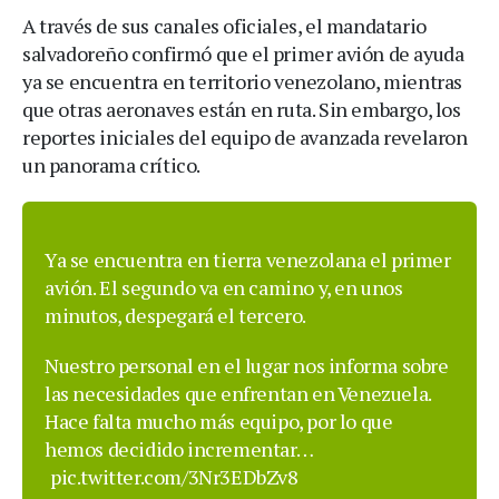
A través de sus canales oficiales, el mandatario
salvadoreño confirmó que el primer avión de ayuda
ya se encuentra en territorio venezolano, mientras
que otras aeronaves están en ruta. Sin embargo, los
reportes iniciales del equipo de avanzada revelaron
un panorama crítico.
Ya se encuentra en tierra venezolana el primer
avión. El segundo va en camino y, en unos
minutos, despegará el tercero.
Nuestro personal en el lugar nos informa sobre
las necesidades que enfrentan en Venezuela.
Hace falta mucho más equipo, por lo que
hemos decidido incrementar…
pic.twitter.com/3Nr3EDbZv8