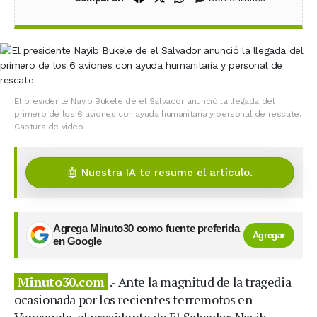
El presidente Nayib Bukele de el Salvador anunció la llegada del
primero de los 6 aviones con ayuda humanitaria y personal de rescate.
Captura de video
🤖 Nuestra IA te resume el artículo.
Agrega Minuto30 como fuente preferida
Agregar
en Google
Minuto30.com
.- Ante la magnitud de la tragedia
ocasionada por los recientes terremotos en