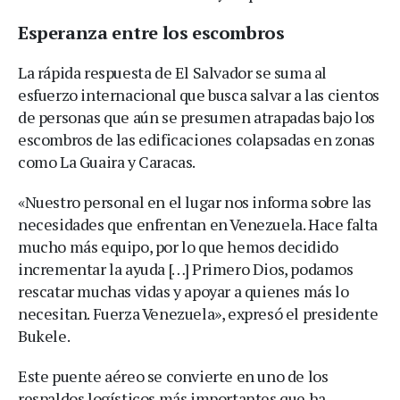
Esperanza entre los escombros
La rápida respuesta de El Salvador se suma al
esfuerzo internacional que busca salvar a las cientos
de personas que aún se presumen atrapadas bajo los
escombros de las edificaciones colapsadas en zonas
como La Guaira y Caracas.
«Nuestro personal en el lugar nos informa sobre las
necesidades que enfrentan en Venezuela. Hace falta
mucho más equipo, por lo que hemos decidido
incrementar la ayuda […] Primero Dios, podamos
rescatar muchas vidas y apoyar a quienes más lo
necesitan. Fuerza Venezuela», expresó el presidente
Bukele.
Este puente aéreo se convierte en uno de los
respaldos logísticos más importantes que ha