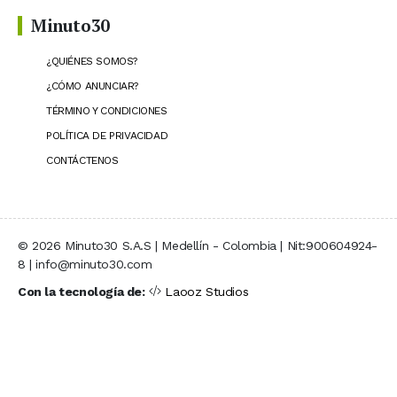
Minuto30
¿QUIÉNES SOMOS?
¿CÓMO ANUNCIAR?
TÉRMINO Y CONDICIONES
POLÍTICA DE PRIVACIDAD
CONTÁCTENOS
© 2026 Minuto30 S.A.S | Medellín - Colombia | Nit:900604924-
8 | info@minuto30.com
Con la tecnología de:
Laooz Studios