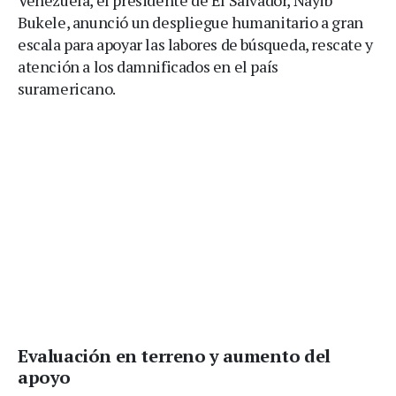
Venezuela, el presidente de El Salvador, Nayib
Bukele, anunció un despliegue humanitario a gran
escala para apoyar las labores de búsqueda, rescate y
atención a los damnificados en el país
suramericano.
Evaluación en terreno y aumento del
apoyo