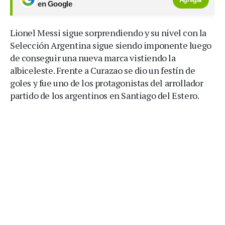
en Google
Lionel Messi sigue sorprendiendo y su nivel con la
Selección Argentina sigue siendo imponente luego
de conseguir una nueva marca vistiendo la
albiceleste. Frente a Curazao se dio un festín de
goles y fue uno de los protagonistas del arrollador
partido de los argentinos en Santiago del Estero.