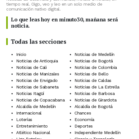
tiempo real. Oigo, veo y leo en un solo medio de
comunicación nativo digital.
Lo que leas hoy en minuto30, mañana será
noticia.
Todas las secciones
Inicio
Noticias de Medellín
Noticias de Antioquia
Noticias de Bogotá
Noticias de Cali
Noticias de Colombia
Noticias de Manizales
Noticias de Bello
Noticias de Envigado
Noticias de Caldas
Noticias de Sabaneta
Noticias de La Estrella
Noticias Itagüí
Noticias de Barbosa
Noticias de Copacabana
Noticias de Girardota
Alcaldía de Medellín
Alcaldía de Bogotá
Internacional
Chances
Loterías
Economía
Entretenimiento
Deportes
Atlético Nacional
Independiente Medellín