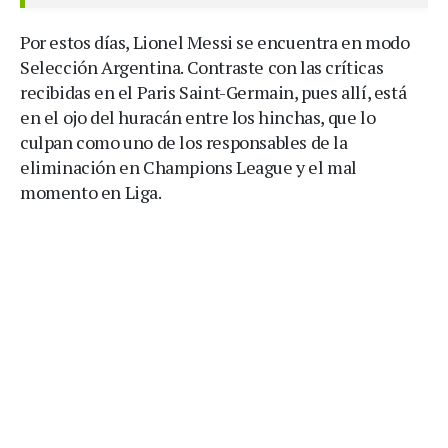
Por estos días, Lionel Messi se encuentra en modo
Selección Argentina. Contraste con las críticas
recibidas en el Paris Saint-Germain, pues allí, está
en el ojo del huracán entre los hinchas, que lo
culpan como uno de los responsables de la
eliminación en Champions League y el mal
momento en Liga.