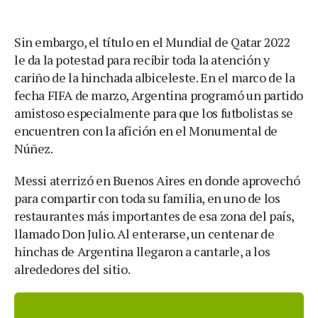
Sin embargo, el título en el Mundial de Qatar 2022
le da la potestad para recibir toda la atención y
cariño de la hinchada albiceleste. En el marco de la
fecha FIFA de marzo, Argentina programó un partido
amistoso especialmente para que los futbolistas se
encuentren con la afición en el Monumental de
Núñez.
Messi aterrizó en Buenos Aires en donde aprovechó
para compartir con toda su familia, en uno de los
restaurantes más importantes de esa zona del país,
llamado Don Julio. Al enterarse, un centenar de
hinchas de Argentina llegaron a cantarle, a los
alrededores del sitio.