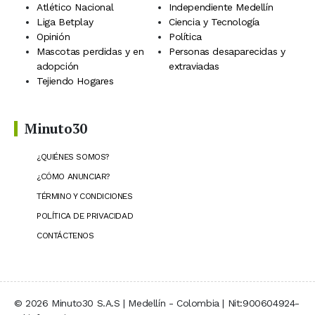
Atlético Nacional
Independiente Medellín
Liga Betplay
Ciencia y Tecnología
Opinión
Política
Mascotas perdidas y en
Personas desaparecidas y
adopción
extraviadas
Tejiendo Hogares
Minuto30
¿QUIÉNES SOMOS?
¿CÓMO ANUNCIAR?
TÉRMINO Y CONDICIONES
POLÍTICA DE PRIVACIDAD
CONTÁCTENOS
© 2026 Minuto30 S.A.S | Medellín - Colombia | Nit:900604924-