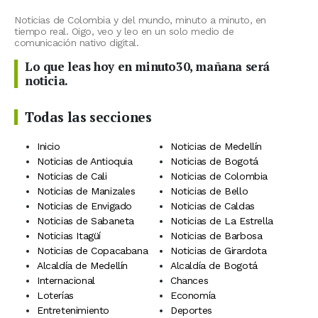
Noticias de Colombia y del mundo, minuto a minuto, en
tiempo real. Oigo, veo y leo en un solo medio de
comunicación nativo digital.
Lo que leas hoy en minuto30, mañana será
noticia.
Todas las secciones
Inicio
Noticias de Medellín
Noticias de Antioquia
Noticias de Bogotá
Noticias de Cali
Noticias de Colombia
Noticias de Manizales
Noticias de Bello
Noticias de Envigado
Noticias de Caldas
Noticias de Sabaneta
Noticias de La Estrella
Noticias Itagüí
Noticias de Barbosa
Noticias de Copacabana
Noticias de Girardota
Alcaldía de Medellín
Alcaldía de Bogotá
Internacional
Chances
Loterías
Economía
Entretenimiento
Deportes