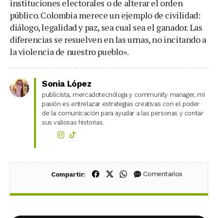
instituciones electorales o de alterar el orden
público. Colombia merece un ejemplo de civilidad:
diálogo, legalidad y paz, sea cual sea el ganador. Las
diferencias se resuelven en las urnas, no incitando a
la violencia de nuestro pueblo».
Sonia López
publicista, mercadotecnóloga y community manager, mi
pasión es entrelazar estrategias creativas con el poder
de la comunicación para ayudar a las personas y contar
sus valiosas historias.
Compartir en Facebook
Compartir en X (Twitter)
Compartir en WhatsApp
Comentarios
Compartir: