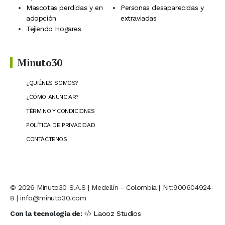
Mascotas perdidas y en
Personas desaparecidas y
adopción
extraviadas
Tejiendo Hogares
Minuto30
¿QUIÉNES SOMOS?
¿CÓMO ANUNCIAR?
TÉRMINO Y CONDICIONES
POLÍTICA DE PRIVACIDAD
CONTÁCTENOS
© 2026 Minuto30 S.A.S | Medellín - Colombia | Nit:900604924-
8 | info@minuto30.com
Con la tecnología de:
Laooz Studios