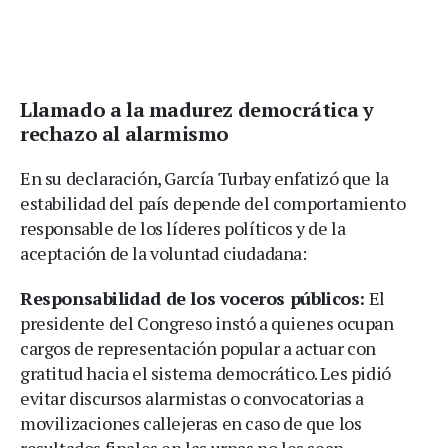
Llamado a la madurez democrática y
rechazo al alarmismo
En su declaración, García Turbay enfatizó que la
estabilidad del país depende del comportamiento
responsable de los líderes políticos y de la
aceptación de la voluntad ciudadana:
Responsabilidad de los voceros públicos:
El
presidente del Congreso instó a quienes ocupan
cargos de representación popular a actuar con
gratitud hacia el sistema democrático. Les pidió
evitar discursos alarmistas o convocatorias a
movilizaciones callejeras en caso de que los
resultados finales en las urnas no les sean