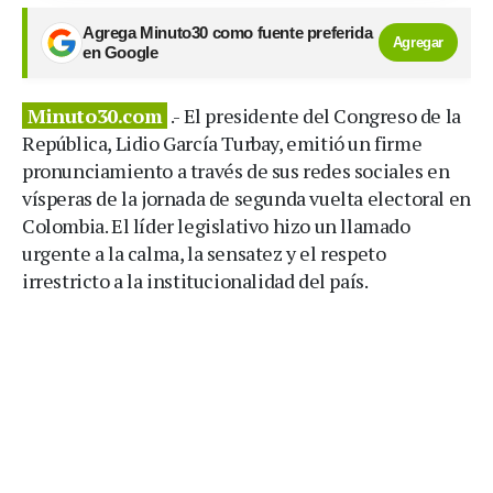
Agrega Minuto30 como fuente preferida
Agregar
en Google
Minuto30.com
.- El presidente del Congreso de la
República, Lidio García Turbay, emitió un firme
pronunciamiento a través de sus redes sociales en
vísperas de la jornada de segunda vuelta electoral en
Colombia. El líder legislativo hizo un llamado
urgente a la calma, la sensatez y el respeto
irrestricto a la institucionalidad del país.