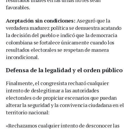
favorables.
Aceptación sin condiciones:
Aseguró que la
verdadera madurez política se demuestra acatando
la decisión del pueblo e indicó que la democracia
colombiana se fortalece únicamente cuando los
resultados electorales se respetan de manera
incondicional.
Defensa de la legalidad y el orden público
Finalmente, el congresista rechazó cualquier
intento de deslegitimar a las autoridades
electorales o de propiciar escenarios que puedan
alterar la seguridad y la convivencia ciudadana en el
territorio nacional:
«Rechazamos cualquier intento de desconocer las