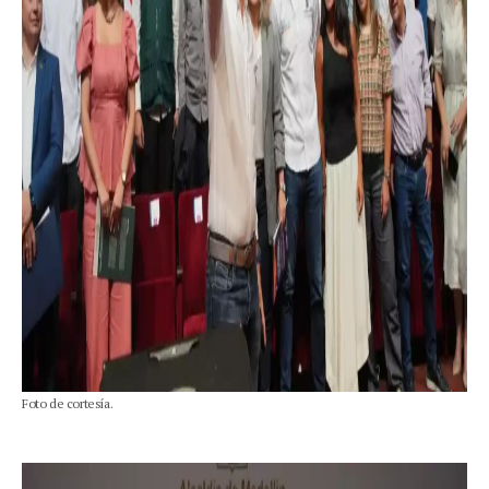
Foto de cortesía.