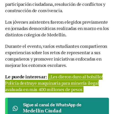
participación ciudadana, resolución de conflictos y
construcción de convivencia.
Los jóvenes asistentes fueron elegidos previamente
en jornadas democráticas realizadas en marzo en los
distintos colegios de Medellín.
Durante el evento, varios estudiantes compartieron
experiencias sobre los retos de representar a sus
compañeros y promover iniciativas enfocadas en
mejorar los entornos escolares.
Le puede interesar:
¡Les dieron duro al bolsillo!
Policía destruye maquinaria para minería ilegal
avaluada en más 400 millones de pesos
Sigue al canal de WhatsApp de
Medellín Ciudad