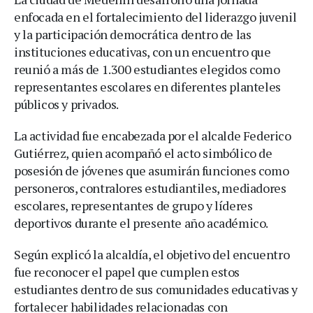
enfocada en el fortalecimiento del liderazgo juvenil
y la participación democrática dentro de las
instituciones educativas, con un encuentro que
reunió a más de 1.300 estudiantes elegidos como
representantes escolares en diferentes planteles
públicos y privados.
La actividad fue encabezada por el alcalde Federico
Gutiérrez, quien acompañó el acto simbólico de
posesión de jóvenes que asumirán funciones como
personeros, contralores estudiantiles, mediadores
escolares, representantes de grupo y líderes
deportivos durante el presente año académico.
Según explicó la alcaldía, el objetivo del encuentro
fue reconocer el papel que cumplen estos
estudiantes dentro de sus comunidades educativas y
fortalecer habilidades relacionadas con