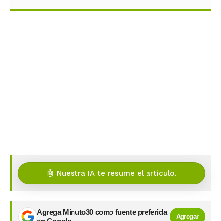
🤖 Nuestra IA te resume el artículo.
Agrega Minuto30 como fuente preferida
Agregar
en Google