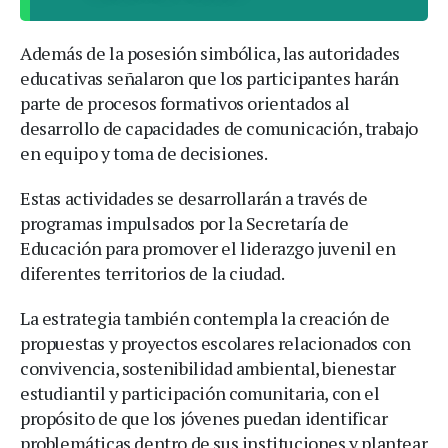
Además de la posesión simbólica, las autoridades
educativas señalaron que los participantes harán
parte de procesos formativos orientados al
desarrollo de capacidades de comunicación, trabajo
en equipo y toma de decisiones.
Estas actividades se desarrollarán a través de
programas impulsados por la Secretaría de
Educación para promover el liderazgo juvenil en
diferentes territorios de la ciudad.
La estrategia también contempla la creación de
propuestas y proyectos escolares relacionados con
convivencia, sostenibilidad ambiental, bienestar
estudiantil y participación comunitaria, con el
propósito de que los jóvenes puedan identificar
problemáticas dentro de sus instituciones y plantear