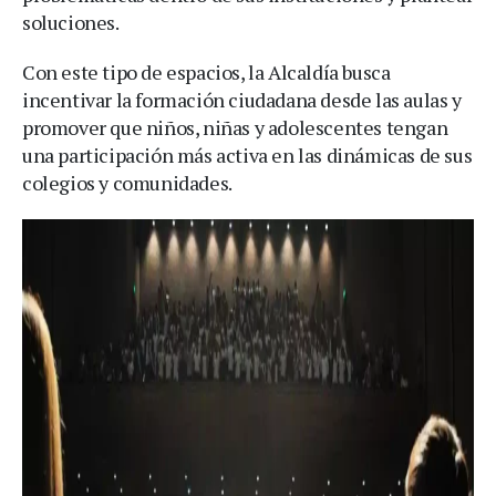
soluciones.
Con este tipo de espacios, la Alcaldía busca
incentivar la formación ciudadana desde las aulas y
promover que niños, niñas y adolescentes tengan
una participación más activa en las dinámicas de sus
colegios y comunidades.