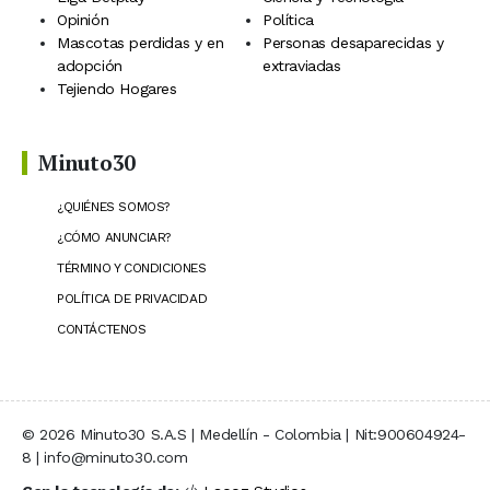
Opinión
Política
Mascotas perdidas y en
Personas desaparecidas y
adopción
extraviadas
Tejiendo Hogares
Minuto30
¿QUIÉNES SOMOS?
¿CÓMO ANUNCIAR?
TÉRMINO Y CONDICIONES
POLÍTICA DE PRIVACIDAD
CONTÁCTENOS
© 2026 Minuto30 S.A.S | Medellín - Colombia | Nit:900604924-
8 | info@minuto30.com