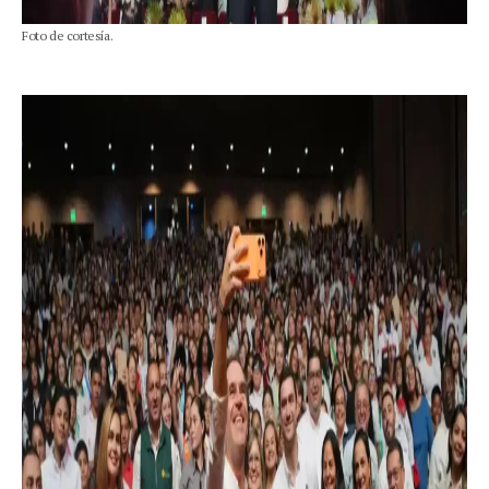
Foto de cortesía.