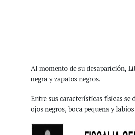
Al momento de su desaparición, Lib
negra y zapatos negros.
Entre sus características físicas se
ojos negros, boca pequeña y labios