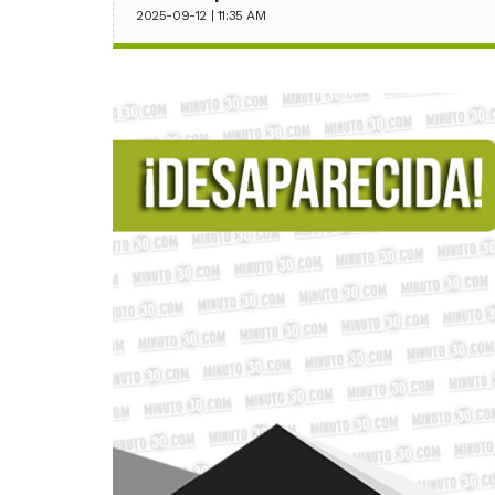
2025-09-12 | 11:35 AM