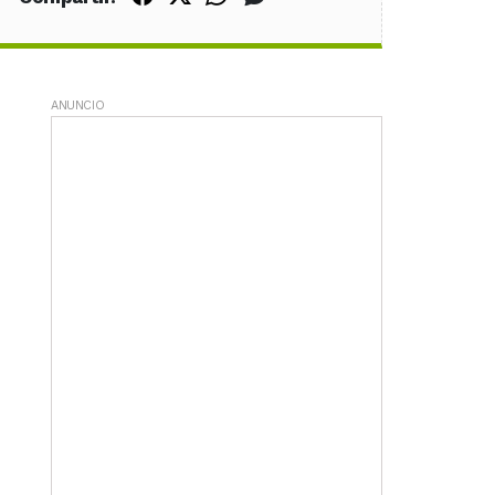
ANUNCIO