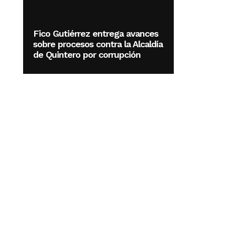
Fico Gutiérrez entrega avances
sobre procesos contra la Alcaldía
de Quintero por corrupción