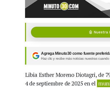
🤖 Nuestra 
Agrega Minuto30 como fuente preferid
Haz clic y recibe más noticias nuestras cuando
Libia Esther Moreno Diotagri, de 7
4 de septiembre de 2025 en el
muni