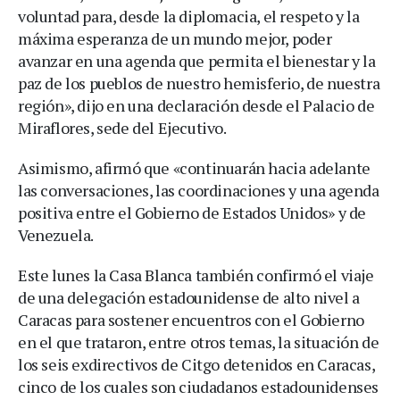
voluntad para, desde la diplomacia, el respeto y la
máxima esperanza de un mundo mejor, poder
avanzar en una agenda que permita el bienestar y la
paz de los pueblos de nuestro hemisferio, de nuestra
región», dijo en una declaración desde el Palacio de
Miraflores, sede del Ejecutivo.
Asimismo, afirmó que «continuarán hacia adelante
las conversaciones, las coordinaciones y una agenda
positiva entre el Gobierno de Estados Unidos» y de
Venezuela.
Este lunes la Casa Blanca también confirmó el viaje
de una delegación estadounidense de alto nivel a
Caracas para sostener encuentros con el Gobierno
en el que trataron, entre otros temas, la situación de
los seis exdirectivos de Citgo detenidos en Caracas,
cinco de los cuales son ciudadanos estadounidenses