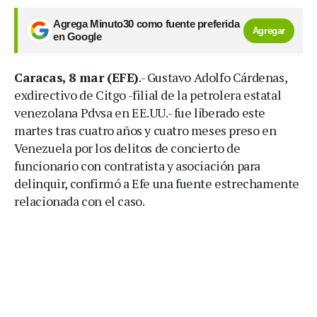
Agrega Minuto30 como fuente preferida
Agregar
en Google
Caracas, 8 mar (EFE)
.- Gustavo Adolfo Cárdenas,
exdirectivo de Citgo -filial de la petrolera estatal
venezolana Pdvsa en EE.UU.- fue liberado este
martes tras cuatro años y cuatro meses preso en
Venezuela por los delitos de concierto de
funcionario con contratista y asociación para
delinquir, confirmó a Efe una fuente estrechamente
relacionada con el caso.