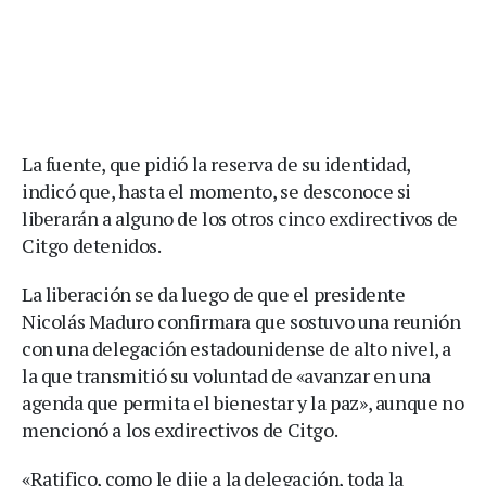
La fuente, que pidió la reserva de su identidad,
indicó que, hasta el momento, se desconoce si
liberarán a alguno de los otros cinco exdirectivos de
Citgo detenidos.
La liberación se da luego de que el presidente
Nicolás Maduro confirmara que sostuvo una reunión
con una delegación estadounidense de alto nivel, a
la que transmitió su voluntad de «avanzar en una
agenda que permita el bienestar y la paz», aunque no
mencionó a los exdirectivos de Citgo.
«Ratifico, como le dije a la delegación, toda la