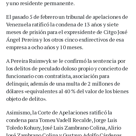
y uno residente permanente.
El pasado 5 de febrero un tribunal de apelaciones de
Venezuela ratificó la condena de 13 años y siete
meses de prisión para el expresidente de Citgo José
Ángel Pereira y los otros cinco exdirectivos de esa
empresa a ocho años y 10 meses.
A Pereira Ruimwyk se le confirmó la sentencia por
los delitos de peculado doloso propio y concierto de
funcionario con contratista, asociación para
delinquir, además de una multa de 2 millones de
dólares «equivalentes al 40 % del valor de los bienes
objeto de delito».
Asimismo, la Corte de Apelaciones ratificó la
condena para Tomeu Vadell Recalde, Jorge Luis
Toledo Kohury, José Luis Zambrano Colina, Alirio
José Zambrano Colina y Gustavo Adolfo Cárdenas