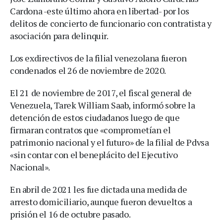
Cardona -este último ahora en libertad- por los
delitos de concierto de funcionario con contratista y
asociación para delinquir.
Los exdirectivos de la filial venezolana fueron
condenados el 26 de noviembre de 2020.
El 21 de noviembre de 2017, el fiscal general de
Venezuela, Tarek William Saab, informó sobre la
detención de estos ciudadanos luego de que
firmaran contratos que «comprometían el
patrimonio nacional y el futuro» de la filial de Pdvsa
«sin contar con el beneplácito del Ejecutivo
Nacional».
En abril de 2021 les fue dictada una medida de
arresto domiciliario, aunque fueron devueltos a
prisión el 16 de octubre pasado.