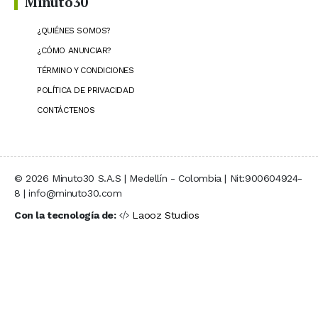
Minuto30
¿QUIÉNES SOMOS?
¿CÓMO ANUNCIAR?
TÉRMINO Y CONDICIONES
POLÍTICA DE PRIVACIDAD
CONTÁCTENOS
© 2026 Minuto30 S.A.S | Medellín - Colombia | Nit:900604924-
8 | info@minuto30.com
Con la tecnología de:
Laooz Studios