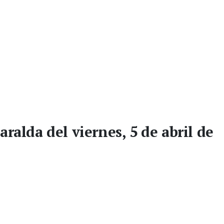
aralda del viernes, 5 de abril de