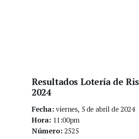
Resultados Lotería de Ris
2024
Fecha:
viernes, 5 de abril de 2024
Hora:
11:00pm
Número:
2525