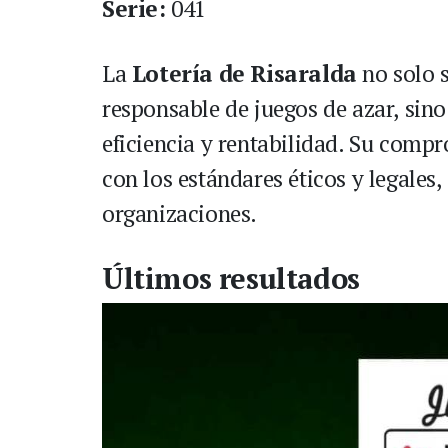
Serie:
041
La
Lotería de Risaralda
no solo 
responsable de juegos de azar, sin
eficiencia y rentabilidad. Su comp
con los estándares éticos y legales
organizaciones.
Últimos resultados