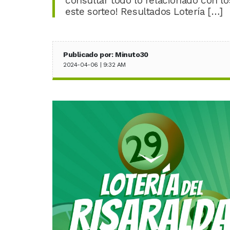
consultar todo lo relacionado con los
este sorteo! Resultados Lotería […]
Publicado por: Minuto30
2024-04-06 | 9:32 AM