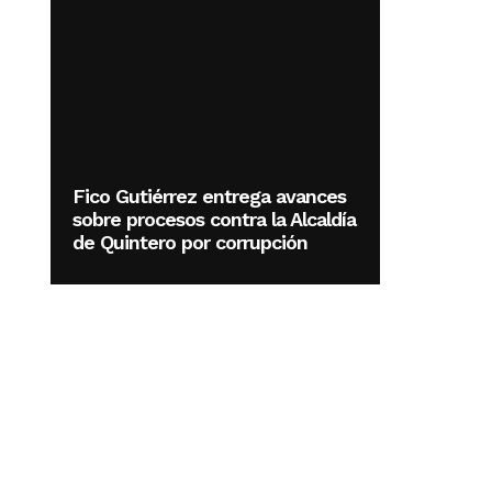
Fico Gutiérrez entrega avances
sobre procesos contra la Alcaldía
de Quintero por corrupción