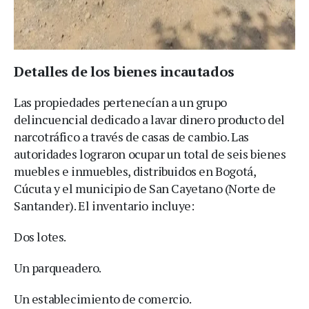
Detalles de los bienes incautados
Las propiedades pertenecían a un grupo
delincuencial dedicado a lavar dinero producto del
narcotráfico a través de casas de cambio. Las
autoridades lograron ocupar un total de seis bienes
muebles e inmuebles, distribuidos en Bogotá,
Cúcuta y el municipio de San Cayetano (Norte de
Santander). El inventario incluye:
Dos lotes.
Un parqueadero.
Un establecimiento de comercio.