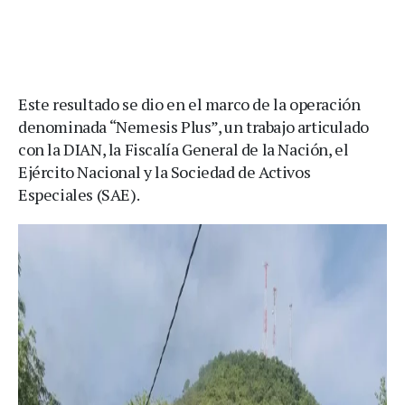
Este resultado se dio en el marco de la operación
denominada “Nemesis Plus”, un trabajo articulado
con la DIAN, la Fiscalía General de la Nación, el
Ejército Nacional y la Sociedad de Activos
Especiales (SAE).