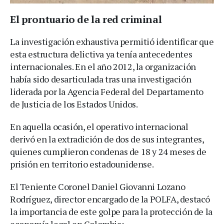
El prontuario de la red criminal
La investigación exhaustiva permitió identificar que
esta estructura delictiva ya tenía antecedentes
internacionales. En el año 2012, la organización
había sido desarticulada tras una investigación
liderada por la Agencia Federal del Departamento
de Justicia de los Estados Unidos.
En aquella ocasión, el operativo internacional
derivó en la extradición de dos de sus integrantes,
quienes cumplieron condenas de 18 y 24 meses de
prisión en territorio estadounidense.
El Teniente Coronel Daniel Giovanni Lozano
Rodríguez, director encargado de la POLFA, destacó
la importancia de este golpe para la protección de la
economía legal en Colombia: