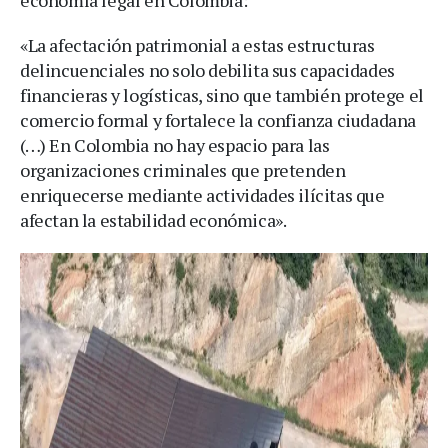
«La afectación patrimonial a estas estructuras
delincuenciales no solo debilita sus capacidades
financieras y logísticas, sino que también protege el
comercio formal y fortalece la confianza ciudadana
(…) En Colombia no hay espacio para las
organizaciones criminales que pretenden
enriquecerse mediante actividades ilícitas que
afectan la estabilidad económica».