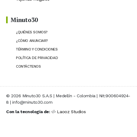
Minuto30
¿QUIÉNES SOMOS?
¿CÓMO ANUNCIAR?
TÉRMINO Y CONDICIONES
POLÍTICA DE PRIVACIDAD
CONTÁCTENOS
© 2026 Minuto30 S.A.S | Medellín - Colombia | Nit:900604924-
8 | info@minuto30.com
Con la tecnología de:
Laooz Studios