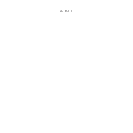
ANUNCIO