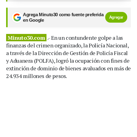
Agrega Minuto30 como fuente preferida
Agregar
en Google
Minuto30.com
.- En un contundente golpe a las
finanzas del crimen organizado, la Policía Nacional,
a través de la Dirección de Gestión de Policía Fiscal
y Aduanera (POLFA), logró la ocupación con fines de
extinción de dominio de bienes avaluados en más de
24.934 millones de pesos.