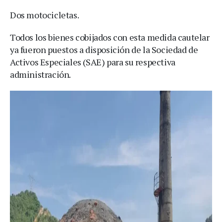
Dos motocicletas.
Todos los bienes cobijados con esta medida cautelar
ya fueron puestos a disposición de la Sociedad de
Activos Especiales (SAE) para su respectiva
administración.