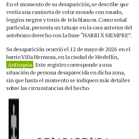
En el momento de su desaparición, se describe que
vestía una camiseta de color morado con rosado,
leggins negros y tenis de tela blancos. Como señal
particular, presenta un tatuaje en la cara anterior del
antebrazo derecho con la frase “HARRI X SIEMPRE”.
Su desaparición ocurrió el 12 de mayo de 2026 en el
barrio Villa Hermosa, en la ciudad de Medellín,
Antioquia
. Este registro corresponde a una
situación de persona desaparecida en dicha zona,
sin que hasta el momento se indiquen más detalles
sobre las circunstancias del hecho.