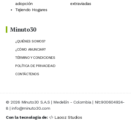
adopción
extraviadas
Tejiendo Hogares
Minuto30
¿QUIÉNES SOMOS?
¿CÓMO ANUNCIAR?
TÉRMINO Y CONDICIONES
POLÍTICA DE PRIVACIDAD
CONTÁCTENOS
© 2026 Minuto30 S.A.S | Medellín - Colombia | Nit:900604924-
8 | info@minuto30.com
Con la tecnología de:
Laooz Studios