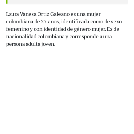
Laura Vanesa Ortiz Galeano es una mujer
colombiana de 27 años, identificada como de sexo
femenino y con identidad de género mujer. Es de
nacionalidad colombiana y corresponde a una
persona adulta joven.