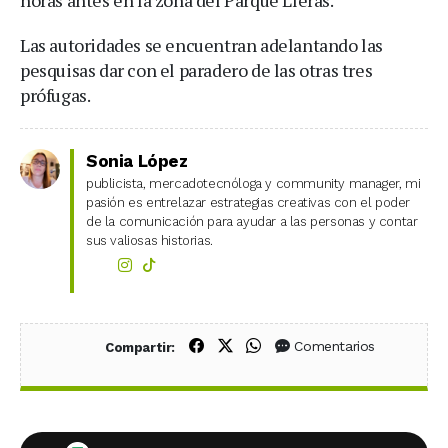
Las autoridades se encuentran adelantando las
pesquisas dar con el paradero de las otras tres
prófugas.
Sonia López
publicista, mercadotecnóloga y community manager, mi
pasión es entrelazar estrategias creativas con el poder
de la comunicación para ayudar a las personas y contar
sus valiosas historias.
Compartir en Facebook
Compartir en X (Twitter)
Compartir en WhatsApp
Comentarios
Compartir: