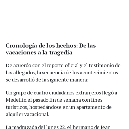
Cronología de los hechos: De las
vacaciones a la tragedia
De acuerdo con el reporte oficial y el testimonio de
los allegados, la secuencia de los acontecimientos
se desarrolló de la siguiente manera:
Un grupo de cuatro ciudadanos extranjeros llegó a
Medellín el pasado fin de semana con fines
turísticos, hospedándose en un apartamento de
alquiler vacacional.
La madrugada del lunes 22, el hermano de Jean