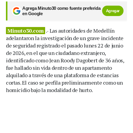
Agrega Minuto30 como fuente preferida
Agregar
en Google
Minuto30.com
.- Las autoridades de Medellín
adelantaron la investigación de un grave incidente
de seguridad registrado el pasado lunes 22 de junio
de 2026, en el que un ciudadano extranjero,
identificado como Jean Roody Dagobert de 36 años,
fue hallado sin vida dentro de un apartamento
alquilado a través de una plataforma de estancias
cortas. El caso se perfila preliminarmente como un
homicidio bajo la modalidad de hurto.