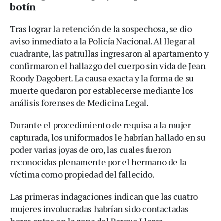
botín
Tras lograr la retención de la sospechosa, se dio
aviso inmediato a la Policía Nacional. Al llegar al
cuadrante, las patrullas ingresaron al apartamento y
confirmaron el hallazgo del cuerpo sin vida de Jean
Roody Dagobert. La causa exacta y la forma de su
muerte quedaron por establecerse mediante los
análisis forenses de Medicina Legal.
Durante el procedimiento de requisa a la mujer
capturada, los uniformados le habrían hallado en su
poder varias joyas de oro, las cuales fueron
reconocidas plenamente por el hermano de la
víctima como propiedad del fallecido.
Las primeras indagaciones indican que las cuatro
mujeres involucradas habrían sido contactadas
horas antes en la zona del Parque Lleras.