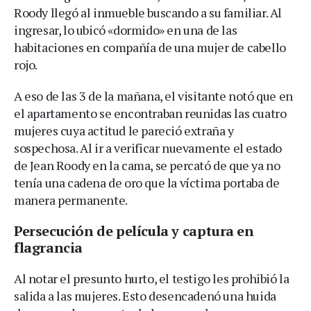
Roody llegó al inmueble buscando a su familiar. Al
ingresar, lo ubicó «dormido» en una de las
habitaciones en compañía de una mujer de cabello
rojo.
A eso de las 3 de la mañana, el visitante notó que en
el apartamento se encontraban reunidas las cuatro
mujeres cuya actitud le pareció extraña y
sospechosa. Al ir a verificar nuevamente el estado
de Jean Roody en la cama, se percató de que ya no
tenía una cadena de oro que la víctima portaba de
manera permanente.
Persecución de película y captura en
flagrancia
Al notar el presunto hurto, el testigo les prohibió la
salida a las mujeres. Esto desencadenó una huida