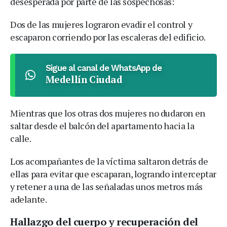
desesperada por parte de las sospechosas:
Dos de las mujeres lograron evadir el control y
escaparon corriendo por las escaleras del edificio.
Sigue al canal de WhatsApp de
Medellín Ciudad
Mientras que los otras dos mujeres no dudaron en
saltar desde el balcón del apartamento hacia la
calle.
Los acompañantes de la víctima saltaron detrás de
ellas para evitar que escaparan, logrando interceptar
y retener a una de las señaladas unos metros más
adelante.
Hallazgo del cuerpo y recuperación del