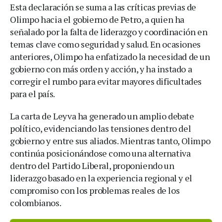
Esta declaración se suma a las críticas previas de
Olimpo hacia el gobierno de Petro, a quien ha
señalado por la falta de liderazgo y coordinación en
temas clave como seguridad y salud. En ocasiones
anteriores, Olimpo ha enfatizado la necesidad de un
gobierno con más orden y acción, y ha instado a
corregir el rumbo para evitar mayores dificultades
para el país.​
La carta de Leyva ha generado un amplio debate
político, evidenciando las tensiones dentro del
gobierno y entre sus aliados. Mientras tanto, Olimpo
continúa posicionándose como una alternativa
dentro del Partido Liberal, proponiendo un
liderazgo basado en la experiencia regional y el
compromiso con los problemas reales de los
colombianos.​