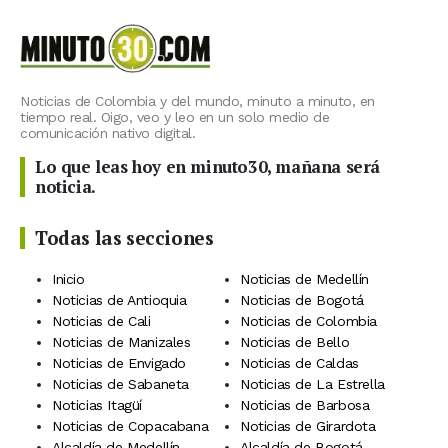
Noticias de Colombia y del mundo, minuto a minuto, en
tiempo real. Oigo, veo y leo en un solo medio de
comunicación nativo digital.
Lo que leas hoy en minuto30, mañana será
noticia.
Todas las secciones
Inicio
Noticias de Medellín
Noticias de Antioquia
Noticias de Bogotá
Noticias de Cali
Noticias de Colombia
Noticias de Manizales
Noticias de Bello
Noticias de Envigado
Noticias de Caldas
Noticias de Sabaneta
Noticias de La Estrella
Noticias Itagüí
Noticias de Barbosa
Noticias de Copacabana
Noticias de Girardota
Alcaldía de Medellín
Alcaldía de Bogotá