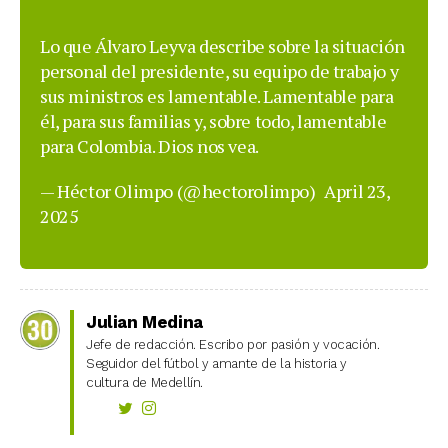
Lo que Álvaro Leyva describe sobre la situación
personal del presidente, su equipo de trabajo y
sus ministros es lamentable. Lamentable para
él, para sus familias y, sobre todo, lamentable
para Colombia. Dios nos vea.
— Héctor Olimpo (@hectorolimpo)
April 23,
2025
Julian Medina
Jefe de redacción. Escribo por pasión y vocación.
Seguidor del fútbol y amante de la historia y
cultura de Medellín.