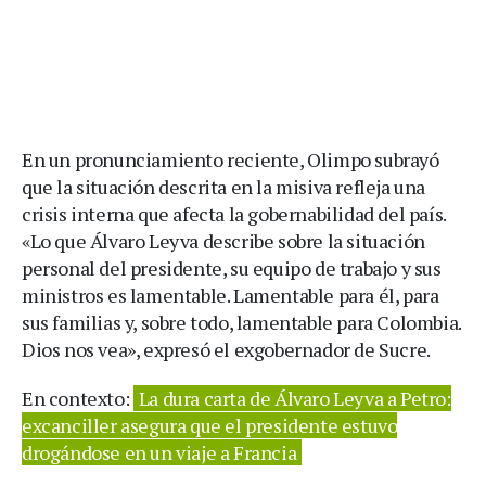
En un pronunciamiento reciente, Olimpo subrayó
que la situación descrita en la misiva refleja una
crisis interna que afecta la gobernabilidad del país.
«Lo que Álvaro Leyva describe sobre la situación
personal del presidente, su equipo de trabajo y sus
ministros es lamentable. Lamentable para él, para
sus familias y, sobre todo, lamentable para Colombia.
Dios nos vea», expresó el exgobernador de Sucre.​
En contexto:
La dura carta de Álvaro Leyva a Petro:
excanciller asegura que el presidente estuvo
drogándose en un viaje a Francia