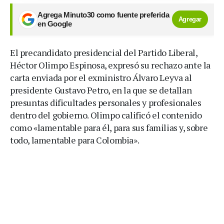
Agrega Minuto30 como fuente preferida
Agregar
en Google
El precandidato presidencial del Partido Liberal,
Héctor Olimpo Espinosa, expresó su rechazo ante la
carta enviada por el exministro Álvaro Leyva al
presidente Gustavo Petro, en la que se detallan
presuntas dificultades personales y profesionales
dentro del gobierno. Olimpo calificó el contenido
como «lamentable para él, para sus familias y, sobre
todo, lamentable para Colombia».​