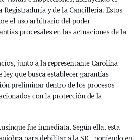
 Registraduría y de la Cancillería. Estos
re el uso arbitrario del poder
antías procesales en las actuaciones de la
cíos, junto a la representante Carolina
 ley que busca establecer garantías
ción preliminar dentro de los procesos
acionados con la protección de la
usinque fue inmediata. Según ella, esta
niobra para debilitar a la SIC, poniendo en