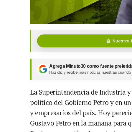
🤖 Nuestra 
Agrega Minuto30 como fuente preferid
Haz clic y recibe más noticias nuestras cuando
La Superintendencia de Industria y
político del Gobierno Petro y en u
y empresarios del país. Hoy parecie
Gustavo Petro en la mañana para qu