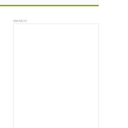
ANUNCIO