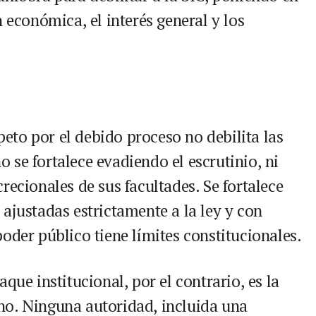
n económica, el interés general y los
speto por el debido proceso no debilita las
no se fortalece evadiendo el escrutinio, ni
recionales de sus facultades. Se fortalece
ajustadas estrictamente a la ley y con
oder público tiene límites constitucionales.
que institucional, por el contrario, es la
ho. Ninguna autoridad, incluida una