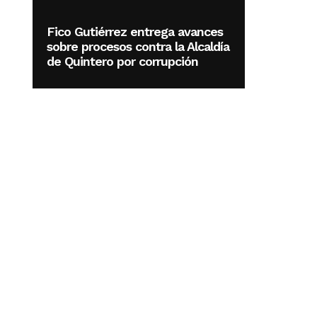
Fico Gutiérrez entrega avances
sobre procesos contra la Alcaldía
de Quintero por corrupción