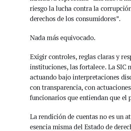
riesgo la lucha contra la corrupció
derechos de los consumidores”.
Nada más equivocado.
Exigir controles, reglas claras y re
instituciones, las fortalece. La SIC 
actuando bajo interpretaciones disc
con transparencia, con actuaciones 
funcionarios que entiendan que el p
La rendición de cuentas no es un ata
esencia misma del Estado de derec