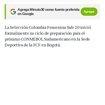
Agrega Minuto30 como fuente preferida
Agregar
en Google
La Selección Colombia Femenina Sub-20 inició
formalmente su ciclo de preparación para el
próximo CONMEBOL Sudamericano en la Sede
Deportiva de la FCF en Bogotá.