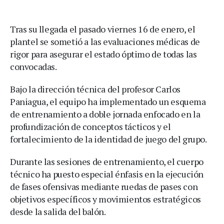
Tras su llegada el pasado viernes 16 de enero, el
plantel se sometió a las evaluaciones médicas de
rigor para asegurar el estado óptimo de todas las
convocadas.
Bajo la dirección técnica del profesor Carlos
Paniagua, el equipo ha implementado un esquema
de entrenamiento a doble jornada enfocado en la
profundización de conceptos tácticos y el
fortalecimiento de la identidad de juego del grupo.
Durante las sesiones de entrenamiento, el cuerpo
técnico ha puesto especial énfasis en la ejecución
de fases ofensivas mediante ruedas de pases con
objetivos específicos y movimientos estratégicos
desde la salida del balón.