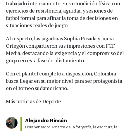
trabajado intensamente en su condición física con
ejercicios de resistencia, agilidad y sesiones de
fútbol formal para afinar la toma de decisiones en
situaciones reales de juego.
Al respecto, las jugadoras Sophia Posada y Juana
Ortegón compartieron sus impresiones con FCF
Media, destacando la exigencia y el compromiso del
grupo en esta fase de alistamiento.
Con el plantel completo a disposición, Colombia
busca llegar en su mejor nivel para ser protagonista
en el torneo sudamericano.
Más noticias de Deporte
Alejandro Rincón
Librepensador. Amante de la fotografía, la escritura, la