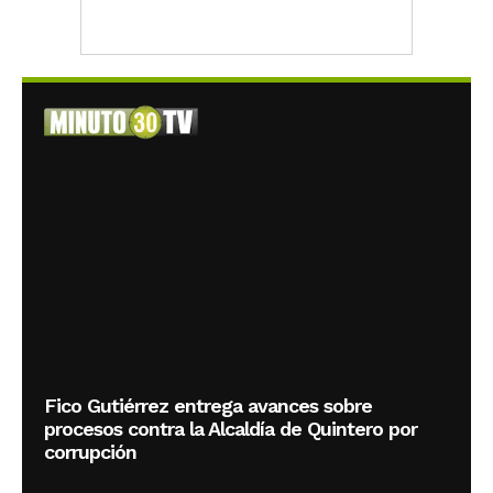
Fico Gutiérrez entrega avances sobre
procesos contra la Alcaldía de Quintero por
corrupción