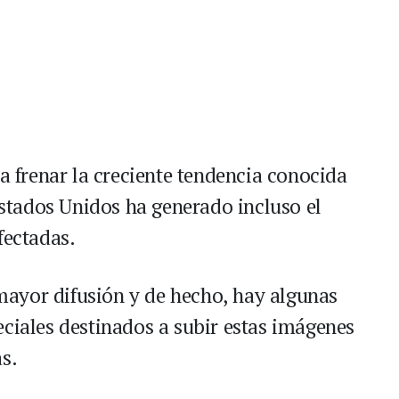
frenar la creciente tendencia conocida
tados Unidos ha generado incluso el
fectadas.
ayor difusión y de hecho, hay algunas
eciales destinados a subir estas imágenes
s.