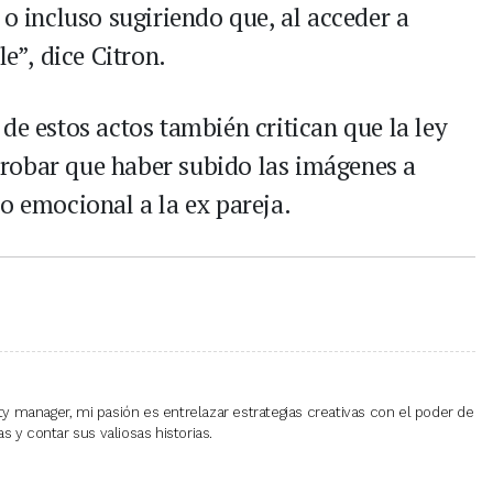
 o incluso sugiriendo que, al acceder a
le”, dice Citron.
de estos actos también critican que la ley
robar que haber subido las imágenes a
o emocional a la ex pareja.
 manager, mi pasión es entrelazar estrategias creativas con el poder de
 y contar sus valiosas historias.