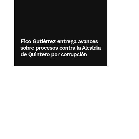
Fico Gutiérrez entrega avances
sobre procesos contra la Alcaldía
de Quintero por corrupción