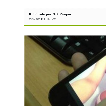
Publicado por: SoloDuque
2015-02-17 | 9:58 AM