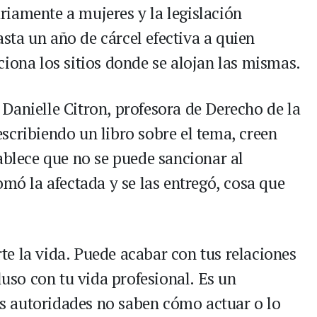
iamente a mujeres y la legislación
ta un año de cárcel efectiva a quien
iona los sitios donde se alojan las mismas.
Danielle Citron, profesora de Derecho de la
scribiendo un libro sobre el tema, creen
ablece que no se puede sancionar al
omó la afectada y se las entregó, cosa que
e la vida. Puede acabar con tus relaciones
luso con tu vida profesional. Es un
 autoridades no saben cómo actuar o lo