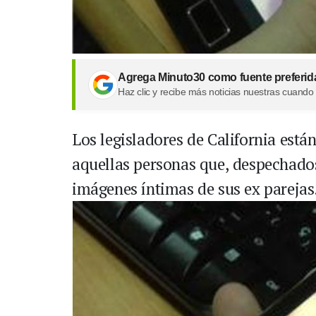
Agrega Minuto30 como fuente preferid
Haz clic y recibe más noticias nuestras cuando
Los legisladores de California está
aquellas personas que, despechados
imágenes íntimas de sus ex parejas