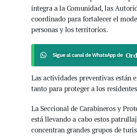
integra a la Comunidad, las Autorid
coordinado para fortalecer el model
personas y los territorios.
Ord
Sigue al canal de WhatsApp de
Las actividades preventivas están e
tanto para proteger a los residentes
La Seccional de Carabineros y Prot
está llevando a cabo estos patrulla
concentran grandes grupos de turis