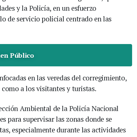
ades y la Policía, en un esfuerzo
o de servicio policial centrado en las
en Público
nfocadas en las veredas del corregimiento,
 como a los visitantes y turistas.
ección Ambiental de la Policía Nacional
jes para supervisar las zonas donde se
tas, especialmente durante las actividades