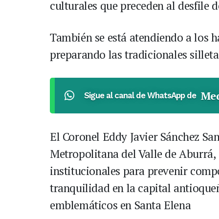
culturales que preceden al desfile de
También se está atendiendo a los h
preparando las tradicionales silletas
Med
Sigue al canal de WhatsApp de
El Coronel Eddy Javier Sánchez Sa
Metropolitana del Valle de Aburrá,
institucionales para prevenir comp
tranquilidad en la capital antioqu
emblemáticos en Santa Elena