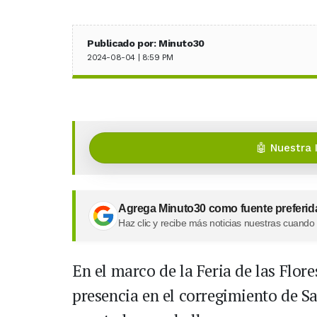
Publicado por: Minuto30
2024-08-04 | 8:59 PM
🤖 Nuestra 
Agrega Minuto30 como fuente preferid
Haz clic y recibe más noticias nuestras cuando
En el marco de la Feria de las Flore
presencia en el corregimiento de S