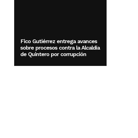
Fico Gutiérrez entrega avances
sobre procesos contra la Alcaldía
de Quintero por corrupción