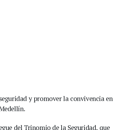
a seguridad y promover la convivencia en
 Medellín.
iegue del Trinomio de la Seguridad, que