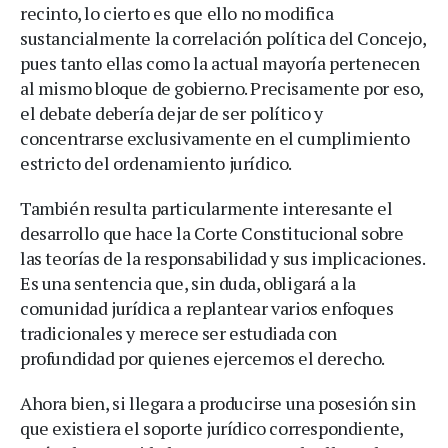
recinto, lo cierto es que ello no modifica
sustancialmente la correlación política del Concejo,
pues tanto ellas como la actual mayoría pertenecen
al mismo bloque de gobierno. Precisamente por eso,
el debate debería dejar de ser político y
concentrarse exclusivamente en el cumplimiento
estricto del ordenamiento jurídico.
También resulta particularmente interesante el
desarrollo que hace la Corte Constitucional sobre
las teorías de la responsabilidad y sus implicaciones.
Es una sentencia que, sin duda, obligará a la
comunidad jurídica a replantear varios enfoques
tradicionales y merece ser estudiada con
profundidad por quienes ejercemos el derecho.
Ahora bien, si llegara a producirse una posesión sin
que existiera el soporte jurídico correspondiente,