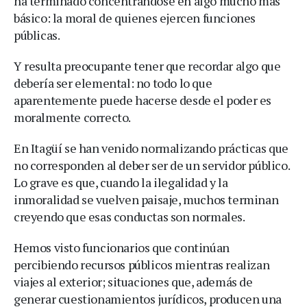
ha terminado concentrándose en algo mucho más
básico: la moral de quienes ejercen funciones
públicas.
Y resulta preocupante tener que recordar algo que
debería ser elemental: no todo lo que
aparentemente puede hacerse desde el poder es
moralmente correcto.
En Itagüí se han venido normalizando prácticas que
no corresponden al deber ser de un servidor público.
Lo grave es que, cuando la ilegalidad y la
inmoralidad se vuelven paisaje, muchos terminan
creyendo que esas conductas son normales.
Hemos visto funcionarios que continúan
percibiendo recursos públicos mientras realizan
viajes al exterior; situaciones que, además de
generar cuestionamientos jurídicos, producen una