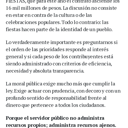
FIESTAS, que para este año el contrato asciende los
16 mil millones de pesos. La discusión no consiste
en estar en contra de la cultura o de las
celebraciones populares. Todo lo contrario: las
fiestas hacen parte de la identidad de un pueblo.
Lo verdaderamente importante es preguntarnos si
el orden de las prioridades responde al interés
general y si cada peso de los contribuyentes está
siendo administrado con criterios de eficiencia,
necesidad y absoluta transparencia.
La moral pública exige mucho más que cumplir la
ley. Exige actuar con prudencia, con decoro y con un
profundo sentido de responsabilidad frente al
dinero que pertenece a todos los ciudadanos.
Porque el servidor público no administra
recursos propios; administra recursos ajenos.