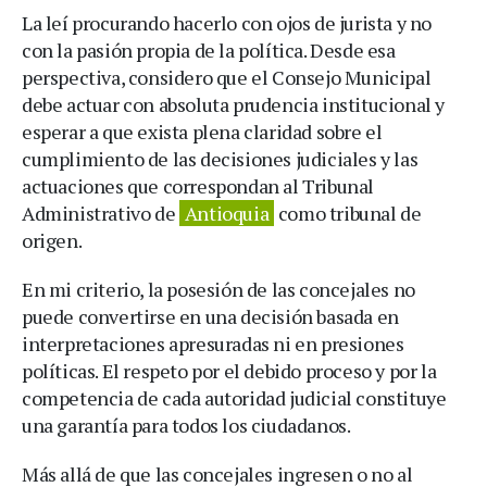
La leí procurando hacerlo con ojos de jurista y no
con la pasión propia de la política. Desde esa
perspectiva, considero que el Consejo Municipal
debe actuar con absoluta prudencia institucional y
esperar a que exista plena claridad sobre el
cumplimiento de las decisiones judiciales y las
actuaciones que correspondan al Tribunal
Administrativo de
Antioquia
como tribunal de
origen.
En mi criterio, la posesión de las concejales no
puede convertirse en una decisión basada en
interpretaciones apresuradas ni en presiones
políticas. El respeto por el debido proceso y por la
competencia de cada autoridad judicial constituye
una garantía para todos los ciudadanos.
Más allá de que las concejales ingresen o no al