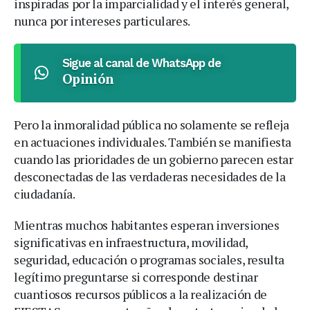
inspiradas por la imparcialidad y el interés general,
nunca por intereses particulares.
Sigue al canal de WhatsApp de
Opinión
Pero la inmoralidad pública no solamente se refleja
en actuaciones individuales. También se manifiesta
cuando las prioridades de un gobierno parecen estar
desconectadas de las verdaderas necesidades de la
ciudadanía.
Mientras muchos habitantes esperan inversiones
significativas en infraestructura, movilidad,
seguridad, educación o programas sociales, resulta
legítimo preguntarse si corresponde destinar
cuantiosos recursos públicos a la realización de