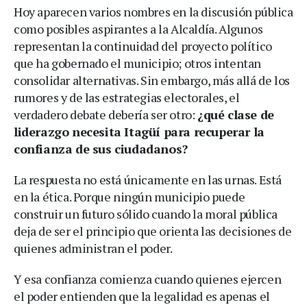
Hoy aparecen varios nombres en la discusión pública
como posibles aspirantes a la Alcaldía. Algunos
representan la continuidad del proyecto político
que ha gobernado el municipio; otros intentan
consolidar alternativas. Sin embargo, más allá de los
rumores y de las estrategias electorales, el
verdadero debate debería ser otro:
¿qué clase de
liderazgo necesita Itagüí para recuperar la
confianza de sus ciudadanos?
La respuesta no está únicamente en las urnas. Está
en la ética. Porque ningún municipio puede
construir un futuro sólido cuando la moral pública
deja de ser el principio que orienta las decisiones de
quienes administran el poder.
Y esa confianza comienza cuando quienes ejercen
el poder entienden que la legalidad es apenas el