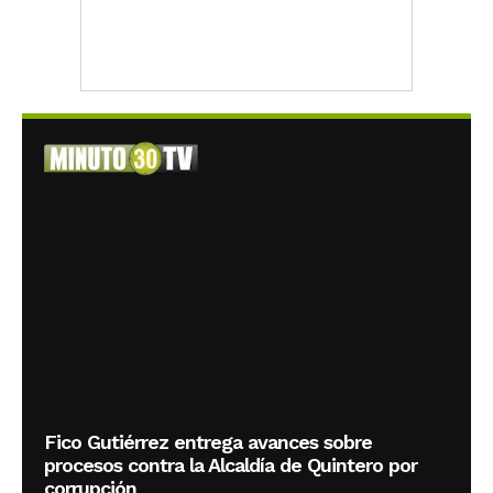
Fico Gutiérrez entrega avances sobre
procesos contra la Alcaldía de Quintero por
corrupción