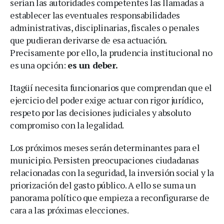
serían las autoridades competentes las llamadas a
establecer las eventuales responsabilidades
administrativas, disciplinarias, fiscales o penales
que pudieran derivarse de esa actuación.
Precisamente por ello, la prudencia institucional no
es una opción:
es un deber.
Itagüí necesita funcionarios que comprendan que el
ejercicio del poder exige actuar con rigor jurídico,
respeto por las decisiones judiciales y absoluto
compromiso con la legalidad.
Los próximos meses serán determinantes para el
municipio. Persisten preocupaciones ciudadanas
relacionadas con la seguridad, la inversión social y la
priorización del gasto público. A ello se suma un
panorama político que empieza a reconfigurarse de
cara a las próximas elecciones.