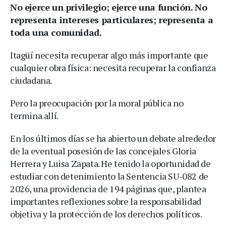
No ejerce un privilegio; ejerce una función. No
representa intereses particulares; representa a
toda una comunidad.
Itagüí necesita recuperar algo más importante que
cualquier obra física: necesita recuperar la confianza
ciudadana.
Pero la preocupación por la moral pública no
termina allí.
En los últimos días se ha abierto un debate alrededor
de la eventual posesión de las concejales Gloria
Herrera y Luisa Zapata. He tenido la oportunidad de
estudiar con detenimiento la Sentencia SU-082 de
2026, una providencia de 194 páginas que, plantea
importantes reflexiones sobre la responsabilidad
objetiva y la protección de los derechos políticos.