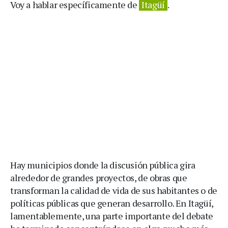
Voy a hablar específicamente de
Itagüí
.
Hay municipios donde la discusión pública gira
alrededor de grandes proyectos, de obras que
transforman la calidad de vida de sus habitantes o de
políticas públicas que generan desarrollo. En Itagüí,
lamentablemente, una parte importante del debate