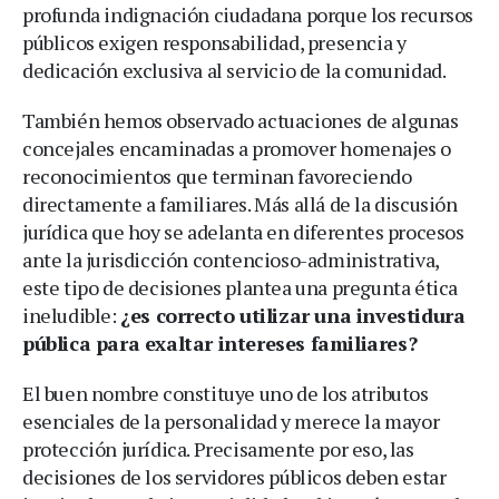
profunda indignación ciudadana porque los recursos
públicos exigen responsabilidad, presencia y
dedicación exclusiva al servicio de la comunidad.
También hemos observado actuaciones de algunas
concejales encaminadas a promover homenajes o
reconocimientos que terminan favoreciendo
directamente a familiares. Más allá de la discusión
jurídica que hoy se adelanta en diferentes procesos
ante la jurisdicción contencioso-administrativa,
este tipo de decisiones plantea una pregunta ética
ineludible:
¿es correcto utilizar una investidura
pública para exaltar intereses familiares?
El buen nombre constituye uno de los atributos
esenciales de la personalidad y merece la mayor
protección jurídica. Precisamente por eso, las
decisiones de los servidores públicos deben estar