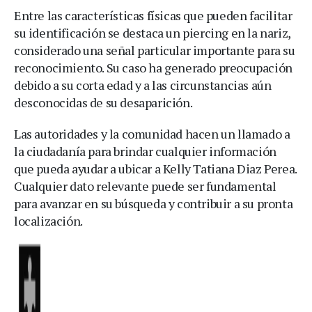
Entre las características físicas que pueden facilitar
su identificación se destaca un piercing en la nariz,
considerado una señal particular importante para su
reconocimiento. Su caso ha generado preocupación
debido a su corta edad y a las circunstancias aún
desconocidas de su desaparición.
Las autoridades y la comunidad hacen un llamado a
la ciudadanía para brindar cualquier información
que pueda ayudar a ubicar a Kelly Tatiana Diaz Perea.
Cualquier dato relevante puede ser fundamental
para avanzar en su búsqueda y contribuir a su pronta
localización.