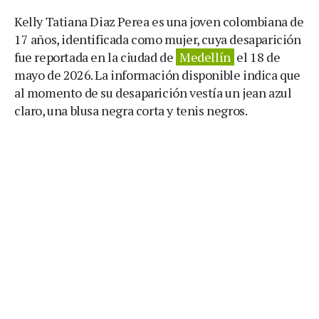
Kelly Tatiana Diaz Perea es una joven colombiana de
17 años, identificada como mujer, cuya desaparición
fue reportada en la ciudad de
Medellín
el 18 de
mayo de 2026. La información disponible indica que
al momento de su desaparición vestía un jean azul
claro, una blusa negra corta y tenis negros.