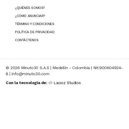
¿QUIÉNES SOMOS?
¿CÓMO ANUNCIAR?
TÉRMINO Y CONDICIONES
POLÍTICA DE PRIVACIDAD
CONTÁCTENOS
© 2026 Minuto30 S.A.S | Medellín - Colombia | Nit:900604924-
8 | info@minuto30.com
Con la tecnología de:
Laooz Studios