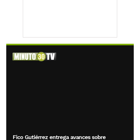
Fico Gutiérrez entrega avances sobre