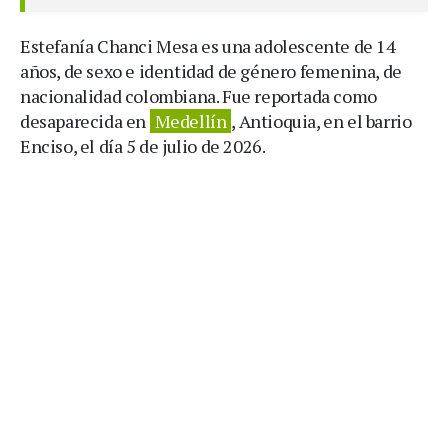
Estefanía Chanci Mesa es una adolescente de 14
años, de sexo e identidad de género femenina, de
nacionalidad colombiana. Fue reportada como
desaparecida en
Medellín
, Antioquia, en el barrio
Enciso, el día 5 de julio de 2026.