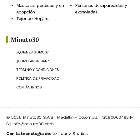
Mascotas perdidas y en
Personas desaparecidas y
adopción
extraviadas
Tejiendo Hogares
Minuto30
¿QUIÉNES SOMOS?
¿CÓMO ANUNCIAR?
TÉRMINO Y CONDICIONES
POLÍTICA DE PRIVACIDAD
CONTÁCTENOS
© 2026 Minuto30 S.A.S | Medellín - Colombia | Nit:900604924-
8 | info@minuto30.com
Con la tecnología de:
Laooz Studios