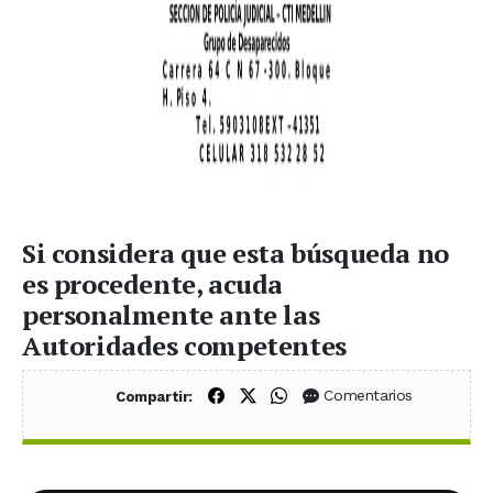
Si considera que esta búsqueda no
es procedente, acuda
personalmente ante las
Autoridades competentes
Compartir en Facebook
Compartir en X (Twitter)
Compartir en WhatsApp
Comentarios
Compartir: