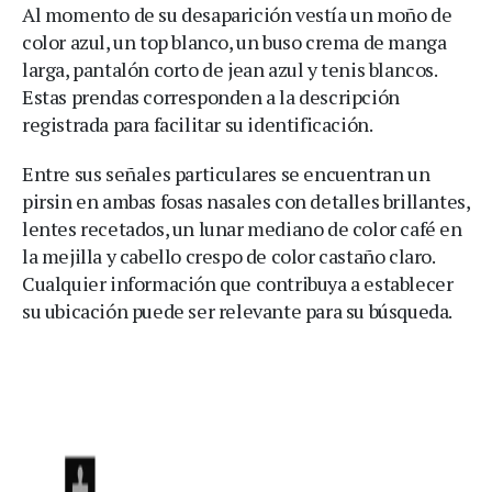
Al momento de su desaparición vestía un moño de
color azul, un top blanco, un buso crema de manga
larga, pantalón corto de jean azul y tenis blancos.
Estas prendas corresponden a la descripción
registrada para facilitar su identificación.
Entre sus señales particulares se encuentran un
pirsin en ambas fosas nasales con detalles brillantes,
lentes recetados, un lunar mediano de color café en
la mejilla y cabello crespo de color castaño claro.
Cualquier información que contribuya a establecer
su ubicación puede ser relevante para su búsqueda.