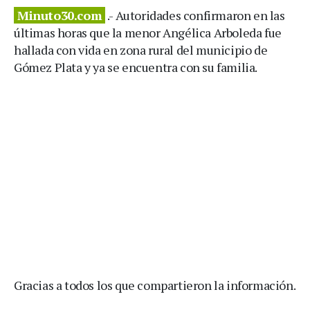
Minuto30.com
.- Autoridades confirmaron en las
últimas horas que la menor Angélica Arboleda fue
hallada con vida en zona rural del municipio de
Gómez Plata y ya se encuentra con su familia.
Gracias a todos los que compartieron la información.