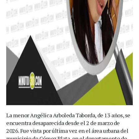
La menor Angélica Arboleda Taborda, de 13 años, se
encuentra desaparecida desde el 2 de marzo de
2026. Fue vista por última vez en el área urbana del
municipio de Gómez Plata, en el departamento de