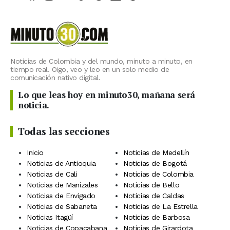
Noticias de Colombia y del mundo, minuto a minuto, en
tiempo real. Oigo, veo y leo en un solo medio de
comunicación nativo digital.
Lo que leas hoy en minuto30, mañana será
noticia.
Todas las secciones
Inicio
Noticias de Medellín
Noticias de Antioquia
Noticias de Bogotá
Noticias de Cali
Noticias de Colombia
Noticias de Manizales
Noticias de Bello
Noticias de Envigado
Noticias de Caldas
Noticias de Sabaneta
Noticias de La Estrella
Noticias Itagüí
Noticias de Barbosa
Noticias de Copacabana
Noticias de Girardota