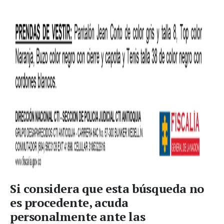
Si considera que esta búsqueda no
es procedente, acuda
personalmente ante las