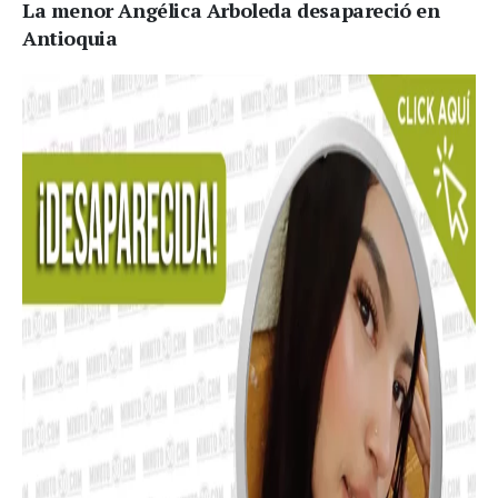
La menor Angélica Arboleda desapareció en
Antioquia