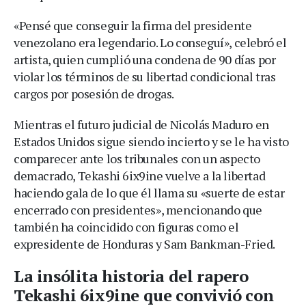
«Pensé que conseguir la firma del presidente
venezolano era legendario. Lo conseguí», celebró el
artista, quien cumplió una condena de 90 días por
violar los términos de su libertad condicional tras
cargos por posesión de drogas.
Mientras el futuro judicial de Nicolás Maduro en
Estados Unidos sigue siendo incierto y se le ha visto
comparecer ante los tribunales con un aspecto
demacrado, Tekashi 6ix9ine vuelve a la libertad
haciendo gala de lo que él llama su «suerte de estar
encerrado con presidentes», mencionando que
también ha coincidido con figuras como el
expresidente de Honduras y Sam Bankman-Fried.
La insólita historia del rapero
Tekashi 6ix9ine que convivió con