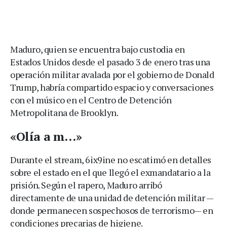
Maduro, quien se encuentra bajo custodia en
Estados Unidos desde el pasado 3 de enero tras una
operación militar avalada por el gobierno de Donald
Trump, habría compartido espacio y conversaciones
con el músico en el Centro de Detención
Metropolitana de Brooklyn.
«Olía a m…»
Durante el stream, 6ix9ine no escatimó en detalles
sobre el estado en el que llegó el exmandatario a la
prisión. Según el rapero, Maduro arribó
directamente de una unidad de detención militar —
donde permanecen sospechosos de terrorismo— en
condiciones precarias de higiene.