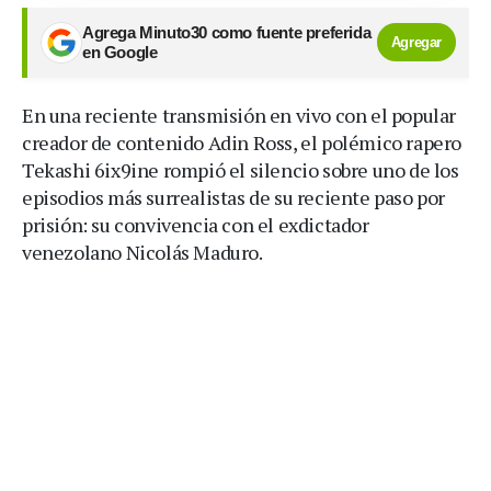
Agrega Minuto30 como fuente preferida
Agregar
en Google
En una reciente transmisión en vivo con el popular
creador de contenido Adin Ross, el polémico rapero
Tekashi 6ix9ine rompió el silencio sobre uno de los
episodios más surrealistas de su reciente paso por
prisión: su convivencia con el exdictador
venezolano Nicolás Maduro.