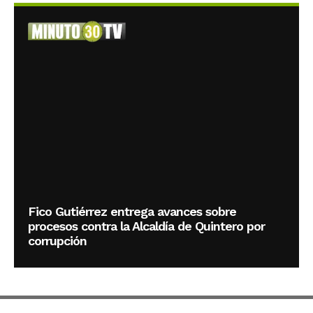
Fico Gutiérrez entrega avances sobre
procesos contra la Alcaldía de Quintero por
corrupción