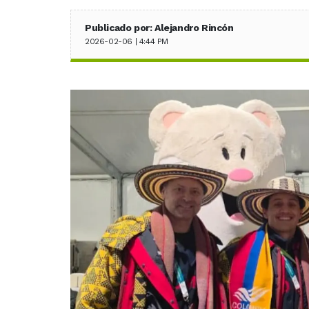
Publicado por: Alejandro Rincón
2026-02-06 | 4:44 PM