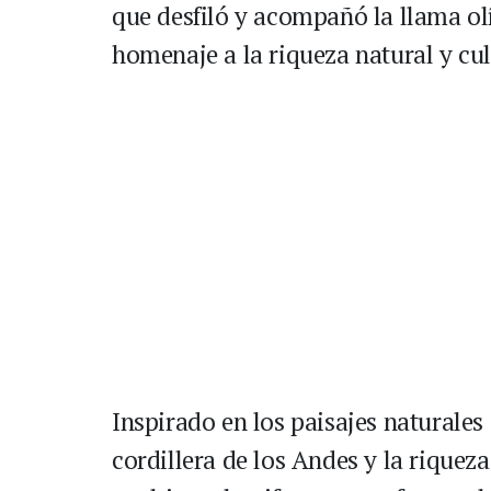
que desfiló y acompañó la llama o
homenaje a la riqueza natural y cu
Inspirado en los paisajes naturales
cordillera de los Andes y la riquez