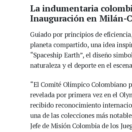
La indumentaria colombi
Inauguración en Milán-C
Guiado por principios de eficiencia
planeta compartido, una idea inspi
“Spaceship Earth”, el diseño simbo
naturaleza y el deporte en el escen
“El Comité Olímpico Colombiano pr
revelada por primera vez en el Ol
recibido reconocimiento internaci
una de las colecciones más notable
Jefe de Misión Colombia de los Jue