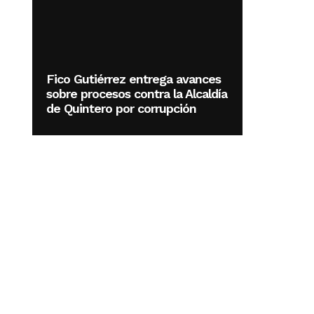
Fico Gutiérrez entrega avances
sobre procesos contra la Alcaldía
de Quintero por corrupción