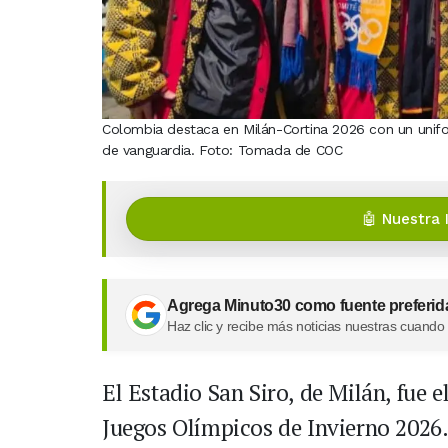
Colombia destaca en Milán-Cortina 2026 con un unifor
de vanguardia. Foto: Tomada de COC
🤖 Nuestra 
Agrega Minuto30 como fuente preferid
Haz clic y recibe más noticias nuestras cuando
El Estadio San Siro, de Milán, fue e
Juegos Olímpicos de Invierno 2026.