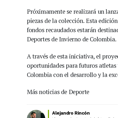
Próximamente se realizará un lanz
piezas de la colección. Esta edición
fondos recaudados estarán destinad
Deportes de Invierno de Colombia.
A través de esta iniciativa, el proy
oportunidades para futuros atleta
Colombia con el desarrollo y la exc
Más noticias de Deporte
Alejandro Rincón