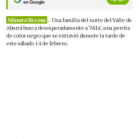
en Google
Minuto30.com
.- Una familia del norte del Valle de
Aburrá busca desesperadamente a ‘Nila’, una perrita
de color negro que se extravió durante la tarde de
este sábado 14 de febrero.