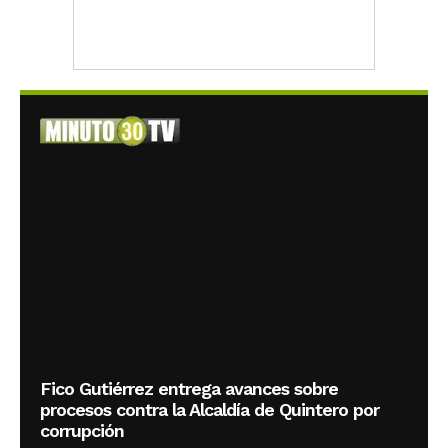
Fico Gutiérrez entrega avances sobre
procesos contra la Alcaldía de Quintero por
corrupción