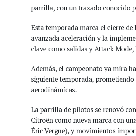
parrilla, con un trazado conocido p
Esta temporada marca el cierre de 
avanzada aceleración y la impleme
clave como salidas y Attack Mode, h
Además, el campeonato ya mira haci
siguiente temporada, prometiendo 
aerodinámicas.
La parrilla de pilotos se renovó co
Citroën como nueva marca con una 
Éric Vergne), y movimientos impor