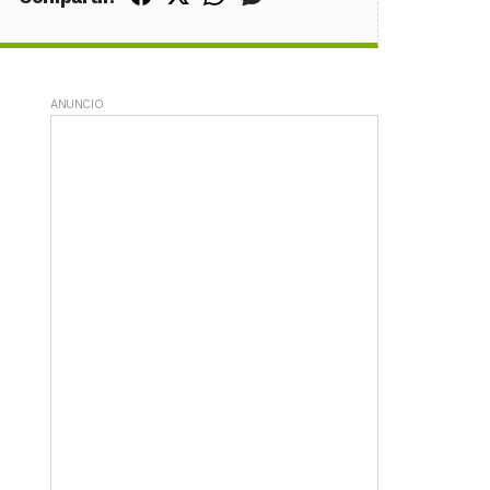
ANUNCIO