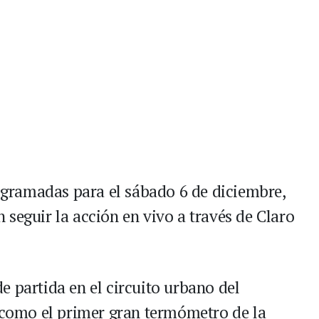
rogramadas para el sábado 6 de diciembre,
seguir la acción en vivo a través de Claro
e partida en el circuito urbano del
omo el primer gran termómetro de la