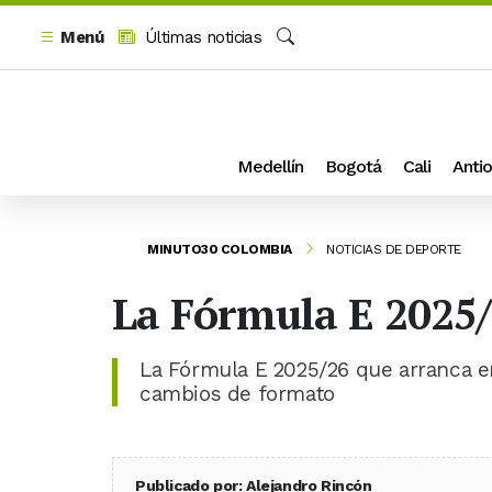
Menú
Últimas noticias
Buscar
Medellín
Bogotá
Cali
Antio
MINUTO30 COLOMBIA
NOTICIAS DE DEPORTE
La Fórmula E 2025/
La Fórmula E 2025/26 que arranca en
cambios de formato
Publicado por: Alejandro Rincón