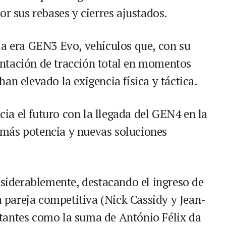
or sus rebases y cierres ajustados.
la era GEN3 Evo, vehículos que, con su
ntación de tracción total en momentos
an elevado la exigencia física y táctica.
a el futuro con la llegada del GEN4 en la
más potencia y nuevas soluciones
nsiderablemente, destacando el ingreso de
pareja competitiva (Nick Cassidy y Jean-
tantes como la suma de António Félix da