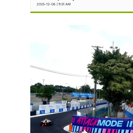
2025-12-06 | 11:51 AM