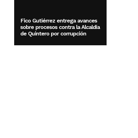
Fico Gutiérrez entrega avances
sobre procesos contra la Alcaldía
de Quintero por corrupción