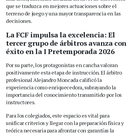
que se traduzca en mejores actuaciones sobre el
terreno de juego y una mayor transparencia en las
decisiones.
La FCF impulsa la excelencia: El
tercer grupo de árbitros avanza con
éxito en la I Pretemporada 2026
Por su parte, los protagonistas en cancha valoran
positivamente esta etapa de instrucción. El árbitro
profesional Alejandro Moncada calificó la
experiencia como enriquecedora, subrayando la
importancia del conocimiento transmitido por los
instructores.
Para los colegiados, este espacio es vital para
unificar criterios y llegar con la preparación física y
teórica necesaria para afrontar con garantías la