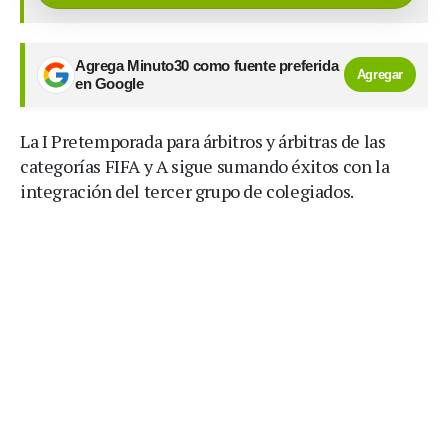
Agrega Minuto30 como fuente preferida
Agregar
en Google
La I Pretemporada para árbitros y árbitras de las
categorías FIFA y A sigue sumando éxitos con la
integración del tercer grupo de colegiados.