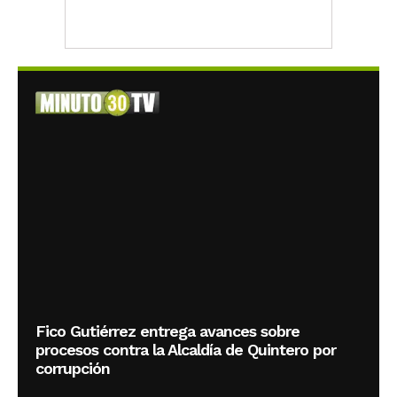
Fico Gutiérrez entrega avances sobre
procesos contra la Alcaldía de Quintero por
corrupción