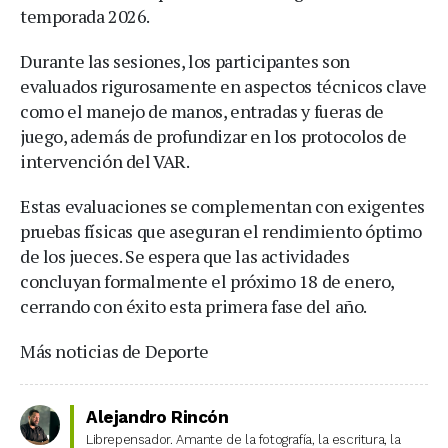
temporada 2026.
Durante las sesiones, los participantes son
evaluados rigurosamente en aspectos técnicos clave
como el manejo de manos, entradas y fueras de
juego, además de profundizar en los protocolos de
intervención del VAR.
Estas evaluaciones se complementan con exigentes
pruebas físicas que aseguran el rendimiento óptimo
de los jueces. Se espera que las actividades
concluyan formalmente el próximo 18 de enero,
cerrando con éxito esta primera fase del año.
Más noticias de Deporte
Alejandro Rincón
Librepensador. Amante de la fotografía, la escritura, la