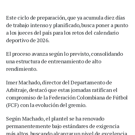
Este ciclo de preparación, que ya acumula diez días
de trabajo intenso y planificado, busca poner a punto
a los jueces del país para los retos del calendario
deportivo de 2026.
El proceso avanza según lo previsto, consolidando
una estructura de entrenamiento de alto
rendimiento.
Imer Machado, director del Departamento de
Arbitraje, destacó que estas jornadas ratifican el
compromiso de la Federación Colombiana de Fútbol
(FCF) con la evolución del gremio.
Según Machado, el plantel se ha renovado
permanentemente bajo estándares de exigencia
más altos, buscando alcanzar un nivel de excelencia