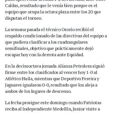
Caldas, resultado que le venía bien porque es el
equipo que ocupa la octava plaza entre los 20 que
disputan el torneo.
La semana pasada el técnico Osorio recibió el
respaldo condicionado de las directivas del equipo a
que pudiera clasificar a los cuadrangulares
semifinales, objetivo que prácticamente dejó
escapar hoy con la derrota ante Equidad.
En la decimoctava jornada Alianza Petrolera siguió
firme entre los clasificados al vencer hoy 1-0 al
Atlético Huila, mientras que Deportivo Pereira y
Jaguares igualaron 0-0, resultado que los aleja a
ambos de los lugares de descenso.
La fecha prosigue este domingo cuando Patriotas
reciba al Independiente Medellín, Junior visite a