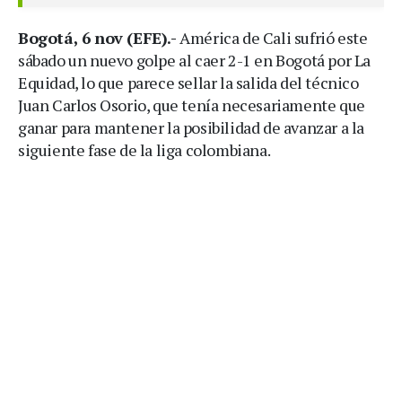
Bogotá, 6 nov (EFE).-
América de Cali sufrió este
sábado un nuevo golpe al caer 2-1 en Bogotá por La
Equidad, lo que parece sellar la salida del técnico
Juan Carlos Osorio, que tenía necesariamente que
ganar para mantener la posibilidad de avanzar a la
siguiente fase de la liga colombiana.