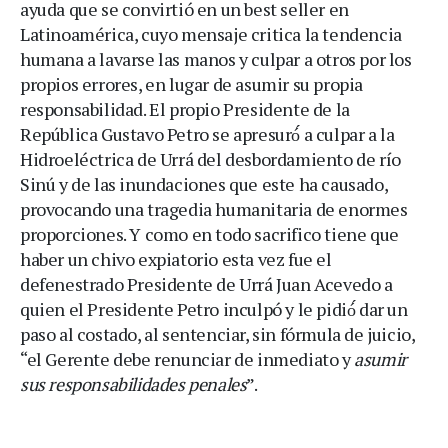
ayuda que se convirtió en un best seller en
Latinoamérica, cuyo mensaje critica la tendencia
humana a lavarse las manos y culpar a otros por los
propios errores, en lugar de asumir su propia
responsabilidad. El propio Presidente de la
República Gustavo Petro se apresuró́ a culpar a la
Hidroeléctrica de Urrá del desbordamiento de río
Sinú y de las inundaciones que este ha causado,
provocando una tragedia humanitaria de enormes
proporciones. Y como en todo sacrifico tiene que
haber un chivo expiatorio esta vez fue el
defenestrado Presidente de Urrá Juan Acevedo a
quien el Presidente Petro inculpó y le pidió́ dar un
paso al costado, al sentenciar, sin fórmula de juicio,
“el Gerente debe renunciar de inmediato y
asumir
sus responsabilidades penales
”.