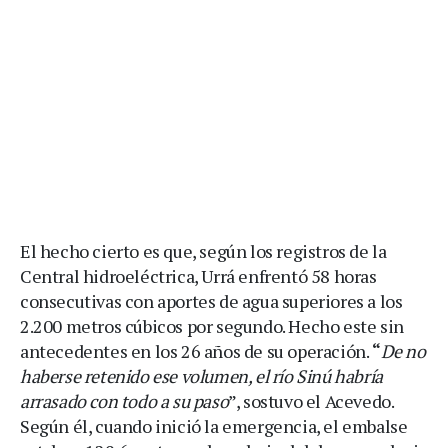
El hecho cierto es que, según los registros de la
Central hidroeléctrica, Urrá enfrentó 58 horas
consecutivas con aportes de agua superiores a los
2.200 metros cúbicos por segundo. Hecho este sin
antecedentes en los 26 años de su operación.
“
De no
haberse retenido ese volumen, el río Sinú habría
arrasado con todo a su paso
”, sostuvo el Acevedo.
Según él, cuando inició la emergencia, el embalse