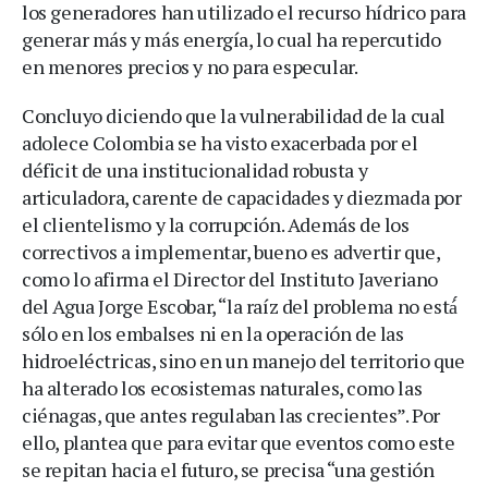
los generadores han utilizado el recurso hídrico para
generar más y más energía, lo cual ha repercutido
en menores precios y no para especular.
Concluyo diciendo que la vulnerabilidad de la cual
adolece Colombia se ha visto exacerbada por el
déficit de una institucionalidad robusta y
articuladora, carente de capacidades y diezmada por
el clientelismo y la corrupción. Además de los
correctivos a implementar, bueno es advertir que,
como lo afirma el Director del Instituto Javeriano
del Agua Jorge Escobar, “la raíz del problema no está́
sólo en los embalses ni en la operación de las
hidroeléctricas, sino en un manejo del territorio que
ha alterado los ecosistemas naturales, como las
ciénagas, que antes regulaban las crecientes”. Por
ello, plantea que para evitar que eventos como este
se repitan hacia el futuro, se precisa “una gestión