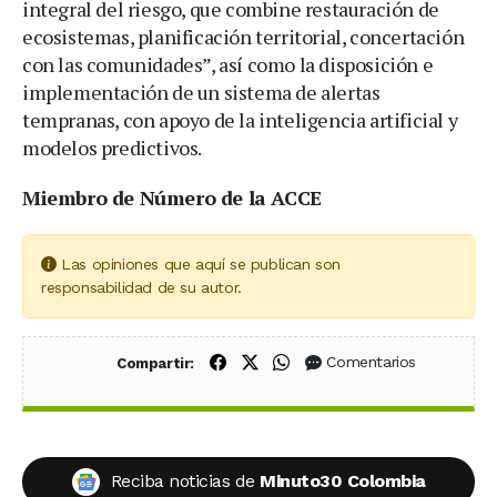
integral del riesgo, que combine restauración de
ecosistemas, planificación territorial, concertación
con las comunidades”, así como la disposición e
implementación de un sistema de alertas
tempranas, con apoyo de la inteligencia artificial y
modelos predictivos.
Miembro de Número de la ACCE
Las opiniones que aquí se publican son
responsabilidad de su autor.
Compartir en Facebook
Compartir en X (Twitter)
Compartir en WhatsApp
Comentarios
Compartir:
Reciba noticias de
Minuto30 Colombia