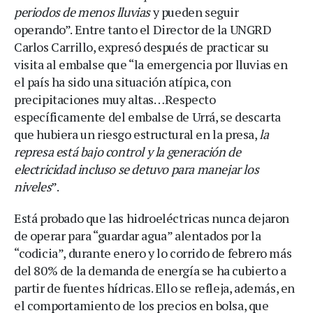
periodos de menos lluvias
y pueden seguir
operando”. Entre tanto el Director de la UNGRD
Carlos Carrillo, expresó después de practicar su
visita al embalse que “la emergencia por lluvias en
el país ha sido una situación atípica, con
precipitaciones muy altas…Respecto
específicamente del embalse de Urrá, se descarta
que hubiera un riesgo estructural en la presa,
la
represa está bajo control y la generación de
electricidad incluso se detuvo para manejar los
niveles
”.
Está probado que las hidroeléctricas nunca dejaron
de operar para “guardar agua” alentados por la
“codicia”, durante enero y lo corrido de febrero más
del 80% de la demanda de energía se ha cubierto a
partir de fuentes hídricas. Ello se refleja, además, en
el comportamiento de los precios en bolsa, que