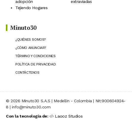
adopción
extraviadas
Tejiendo Hogares
Minuto30
¿QUIÉNES SOMOS?
¿CÓMO ANUNCIAR?
TÉRMINO Y CONDICIONES
POLÍTICA DE PRIVACIDAD
CONTÁCTENOS
© 2026 Minuto30 S.A.S | Medellín - Colombia | Nit:900604924-
8 | info@minuto30.com
Con la tecnología de:
Laooz Studios