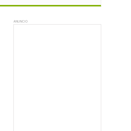
ANUNCIO