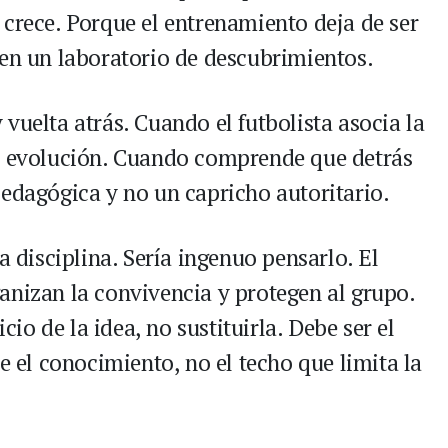
 crece. Porque el entrenamiento deja de ser
 en un laboratorio de descubrimientos.
vuelta atrás. Cuando el futbolista asocia la
ia evolución. Cuando comprende que detrás
pedagógica y no un capricho autoritario.
a disciplina. Sería ingenuo pensarlo. El
anizan la convivencia y protegen al grupo.
icio de la idea, no sustituirla. Debe ser el
e el conocimiento, no el techo que limita la