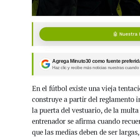
🤖 Nuestra 
Agrega Minuto30 como fuente preferid
Haz clic y recibe más noticias nuestras cuando
En el fútbol existe una vieja tentac
construye a partir del reglamento in
la puerta del vestuario, de la multa
entrenador se afirma cuando recuer
que las medias deben de ser largas, 