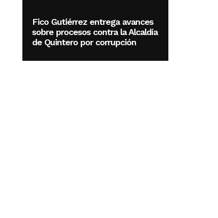
Fico Gutiérrez entrega avances
sobre procesos contra la Alcaldía
de Quintero por corrupción