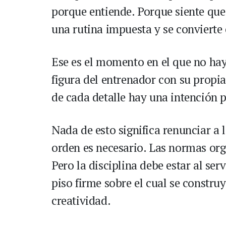
porque entiende. Porque siente que
una rutina impuesta y se convierte
Ese es el momento en el que no hay 
figura del entrenador con su prop
de cada detalle hay una intención 
Nada de esto significa renunciar a l
orden es necesario. Las normas org
Pero la disciplina debe estar al serv
piso firme sobre el cual se construy
creatividad.