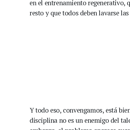
en el entrenamiento regenerativo, q
resto y que todos deben lavarse la
Y todo eso, convengamos, está bien
disciplina no es un enemigo del tal