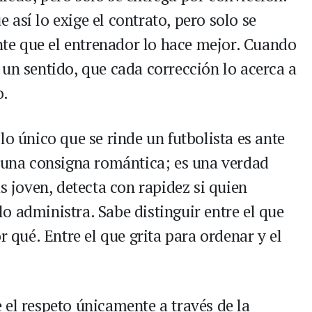
así lo exige el contrato, pero solo se
e que el entrenador lo hace mejor. Cuando
 un sentido, que cada corrección lo acerca a
o.
lo único que se rinde un futbolista es ante
s una consigna romántica; es una verdad
s joven, detecta con rapidez si quien
o administra. Sabe distinguir entre el que
r qué. Entre el que grita para ordenar y el
 el respeto únicamente a través de la