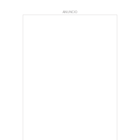
ANUNCIO