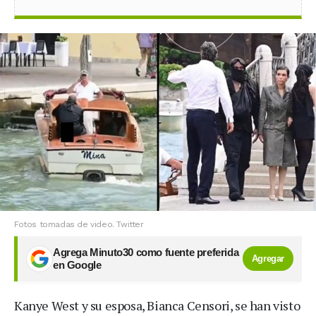
Fotos tomadas de video. Twitter
Agrega Minuto30 como fuente preferida
Agregar
en Google
Kanye West y su esposa, Bianca Censori, se han visto