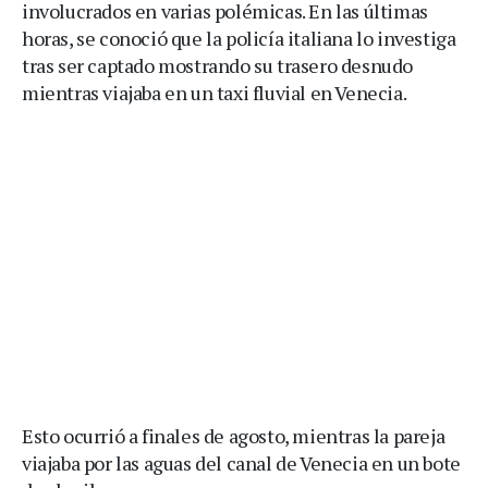
involucrados en varias polémicas. En las últimas
horas, se conoció que la policía italiana lo investiga
tras ser captado mostrando su trasero desnudo
mientras viajaba en un taxi fluvial en Venecia.
Esto ocurrió a finales de agosto, mientras la pareja
viajaba por las aguas del canal de Venecia en un bote