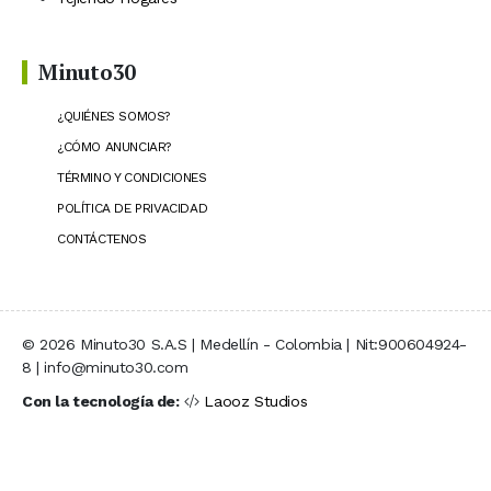
Minuto30
¿QUIÉNES SOMOS?
¿CÓMO ANUNCIAR?
TÉRMINO Y CONDICIONES
POLÍTICA DE PRIVACIDAD
CONTÁCTENOS
© 2026 Minuto30 S.A.S | Medellín - Colombia | Nit:900604924-
8 | info@minuto30.com
Con la tecnología de:
Laooz Studios