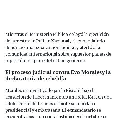
Mientras el Ministerio Público delegó la ejecución
del arresto a la Policía Nacional, el exmandatario
denunció una persecución judicial y alertó a la
comunidad internacional sobre supuestos planes de
represión por parte del actual gobierno.
El proceso judicial contra Evo Moralesy la
declaratoria de rebeldía
Morales es investigado por la Fiscalía bajo la
acusación de haber mantenido una relación con una
adolescente de 15 años durante su mandato
presidencial y embarazarla. El exmandatario se
encuentra buscado por la justicia desde octubre de