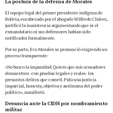
La postura de la defensa de Morales
El equipo legal del primer presidente indígena de
Bolivia, encabezado por el abogado Wilfredo Chávez,
justificó la inasistencia argumentando que ni el
exmandatario ni sus defensores habían sido
notificados formalmente.
Por su parte, Evo Morales se pronunció exigiendo un
proceso transparente:
«No busco la impunidad. Quiero que mis acusadores
demuestren -con pruebas legales y reales- los
presuntos delitos que cometí. Pido una justicia
imparcial, honesta, objetiva y autónoma del poder
político», manifestó.
Denuncia ante la CIDH por nombramiento
militar