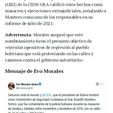
(GIEI) de la CIDH-OEA calificó estos hechos como
masacres y ejecuciones extrajudiciales, señalando a
Montero como uno de los responsables en su
informe de julio de 2021.
Advertencia
: Morales aseguró que este
nombramiento tiene el presunto objetivo de
«ejecutar operativos de represión al pueblo
boliviano que está protestando en las calles y
caminos contra el gobierno autoritario».
Mensaje de Evo Morales