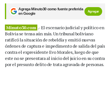
Agrega Minuto30 como fuente preferida
Agregar
en Google
Minuto30.com
.- El escenario judicial y político en
Bolivia se tensa aún más. Un tribunal boliviano
ratificó la situación de rebeldía y emitió nuevas
órdenes de captura e impedimento de salida del país
contra el expresidente Evo Morales, luego de que
este no se presentara al inicio del juicio en su contra
por el presunto delito de trata agravada de personas.