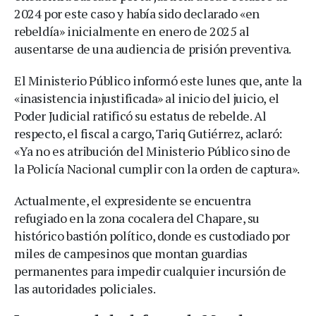
2024 por este caso y había sido declarado «en
rebeldía» inicialmente en enero de 2025 al
ausentarse de una audiencia de prisión preventiva.
El Ministerio Público informó este lunes que, ante la
«inasistencia injustificada» al inicio del juicio, el
Poder Judicial ratificó su estatus de rebelde. Al
respecto, el fiscal a cargo, Tariq Gutiérrez, aclaró:
«Ya no es atribución del Ministerio Público sino de
la Policía Nacional cumplir con la orden de captura».
Actualmente, el expresidente se encuentra
refugiado en la zona cocalera del Chapare, su
histórico bastión político, donde es custodiado por
miles de campesinos que montan guardias
permanentes para impedir cualquier incursión de
las autoridades policiales.