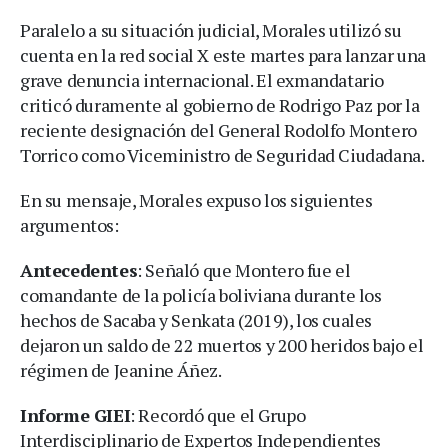
Paralelo a su situación judicial, Morales utilizó su
cuenta en la red social X este martes para lanzar una
grave denuncia internacional. El exmandatario
criticó duramente al gobierno de Rodrigo Paz por la
reciente designación del General Rodolfo Montero
Torrico como Viceministro de Seguridad Ciudadana.
En su mensaje, Morales expuso los siguientes
argumentos:
Antecedentes
: Señaló que Montero fue el
comandante de la policía boliviana durante los
hechos de Sacaba y Senkata (2019), los cuales
dejaron un saldo de 22 muertos y 200 heridos bajo el
régimen de Jeanine Áñez.
Informe GIEI
: Recordó que el Grupo
Interdisciplinario de Expertos Independientes