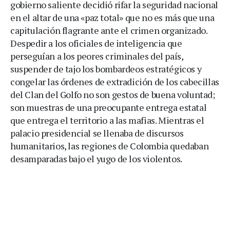
gobierno saliente decidió rifar la seguridad nacional
en el altar de una «paz total» que no es más que una
capitulación flagrante ante el crimen organizado.
Despedir a los oficiales de inteligencia que
perseguían a los peores criminales del país,
suspender de tajo los bombardeos estratégicos y
congelar las órdenes de extradición de los cabecillas
del Clan del Golfo no son gestos de buena voluntad;
son muestras de una preocupante entrega estatal
que entrega el territorio a las mafias. Mientras el
palacio presidencial se llenaba de discursos
humanitarios, las regiones de Colombia quedaban
desamparadas bajo el yugo de los violentos.