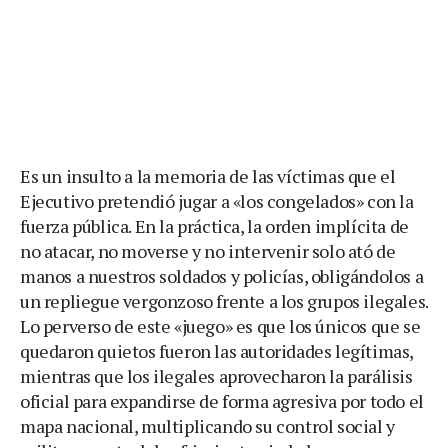
Es un insulto a la memoria de las víctimas que el
Ejecutivo pretendió jugar a «los congelados» con la
fuerza pública. En la práctica, la orden implícita de
no atacar, no moverse y no intervenir solo ató de
manos a nuestros soldados y policías, obligándolos a
un repliegue vergonzoso frente a los grupos ilegales.
Lo perverso de este «juego» es que los únicos que se
quedaron quietos fueron las autoridades legítimas,
mientras que los ilegales aprovecharon la parálisis
oficial para expandirse de forma agresiva por todo el
mapa nacional, multiplicando su control social y