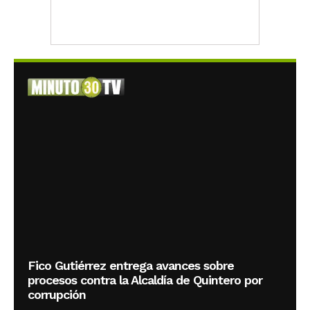
Fico Gutiérrez entrega avances sobre
procesos contra la Alcaldía de Quintero por
corrupción