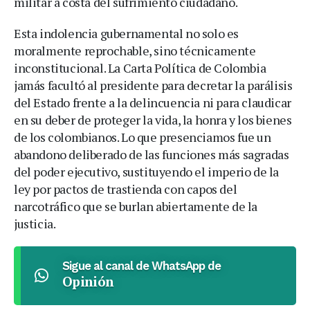
militar a costa del sufrimiento ciudadano.
Esta indolencia gubernamental no solo es
moralmente reprochable, sino técnicamente
inconstitucional. La Carta Política de Colombia
jamás facultó al presidente para decretar la parálisis
del Estado frente a la delincuencia ni para claudicar
en su deber de proteger la vida, la honra y los bienes
de los colombianos. Lo que presenciamos fue un
abandono deliberado de las funciones más sagradas
del poder ejecutivo, sustituyendo el imperio de la
ley por pactos de trastienda con capos del
narcotráfico que se burlan abiertamente de la
justicia.
Sigue al canal de WhatsApp de
Opinión