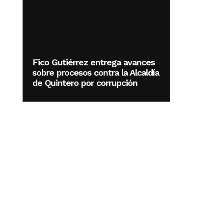
Fico Gutiérrez entrega avances
sobre procesos contra la Alcaldía
de Quintero por corrupción