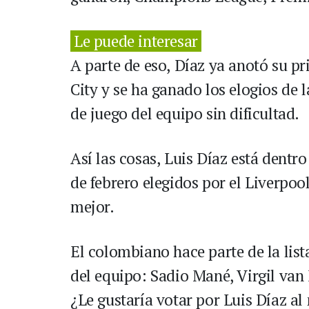
Le puede interesar
A parte de eso, Díaz ya anotó su pr
City y se ha ganado los elogios de 
de juego del equipo sin dificultad.
Así las cosas, Luis Díaz está dentr
de febrero elegidos por el Liverpoo
mejor.
El colombiano hace parte de la list
del equipo: Sadio Mané, Virgil va
¿Le gustaría votar por Luis Díaz al