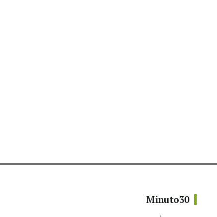
Minuto30