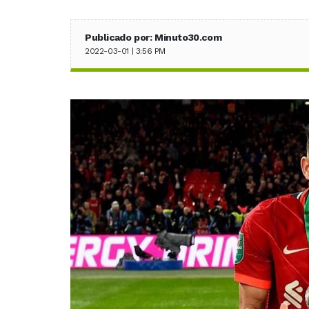
Publicado por: Minuto30.com
2022-03-01 | 3:56 PM