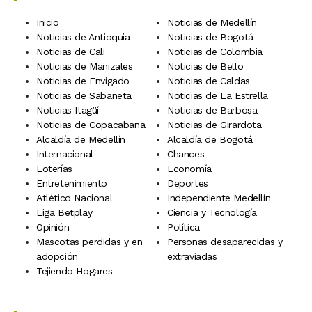
Inicio
Noticias de Medellín
Noticias de Antioquia
Noticias de Bogotá
Noticias de Cali
Noticias de Colombia
Noticias de Manizales
Noticias de Bello
Noticias de Envigado
Noticias de Caldas
Noticias de Sabaneta
Noticias de La Estrella
Noticias Itagüí
Noticias de Barbosa
Noticias de Copacabana
Noticias de Girardota
Alcaldía de Medellín
Alcaldía de Bogotá
Internacional
Chances
Loterías
Economía
Entretenimiento
Deportes
Atlético Nacional
Independiente Medellín
Liga Betplay
Ciencia y Tecnología
Opinión
Política
Mascotas perdidas y en
Personas desaparecidas y
adopción
extraviadas
Tejiendo Hogares