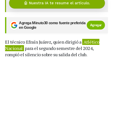
🤖 Nuestra IA te resume el artículo.
Agrega Minuto30 como fuente preferida
Agregar
en Google
El técnico Efraín Juárez, quien dirigió a
Atlético
Nacional
para el segundo semestre del 2024,
rompió el silencio sobre su salida del club.