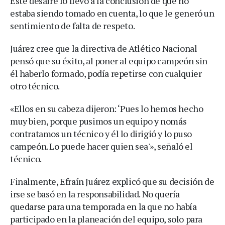
Este desaire lo llevó a la conclusión de que no
estaba siendo tomado en cuenta, lo que le generó un
sentimiento de falta de respeto.
Juárez cree que la directiva de Atlético Nacional
pensó que su éxito, al poner al equipo campeón sin
él haberlo formado, podía repetirse con cualquier
otro técnico.
«Ellos en su cabeza dijeron: ‘Pues lo hemos hecho
muy bien, porque pusimos un equipo y nomás
contratamos un técnico y él lo dirigió y lo puso
campeón. Lo puede hacer quien sea'», señaló el
técnico.
Finalmente, Efraín Juárez explicó que su decisión de
irse se basó en la responsabilidad. No quería
quedarse para una temporada en la que no había
participado en la planeación del equipo, solo para