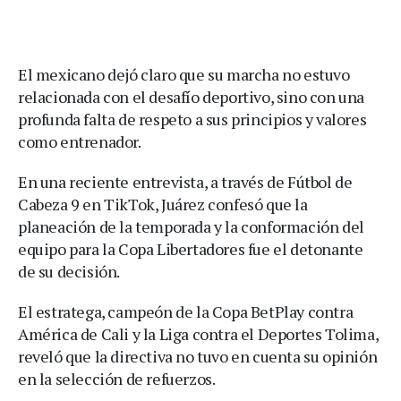
El mexicano dejó claro que su marcha no estuvo
relacionada con el desafío deportivo, sino con una
profunda falta de respeto a sus principios y valores
como entrenador.
En una reciente entrevista, a través de Fútbol de
Cabeza 9 en TikTok, Juárez confesó que la
planeación de la temporada y la conformación del
equipo para la Copa Libertadores fue el detonante
de su decisión.
El estratega, campeón de la Copa BetPlay contra
América de Cali y la Liga contra el Deportes Tolima,
reveló que la directiva no tuvo en cuenta su opinión
en la selección de refuerzos.