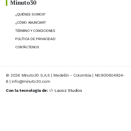
Minuto30
¿QUIÉNES SOMOS?
¿CÓMO ANUNCIAR?
TÉRMINO Y CONDICIONES
POLÍTICA DE PRIVACIDAD
CONTÁCTENOS
© 2026 Minuto30 S.A.S | Medellín - Colombia | Nit:900604924-
8 | info@minuto30.com
Con la tecnología de:
Laooz Studios