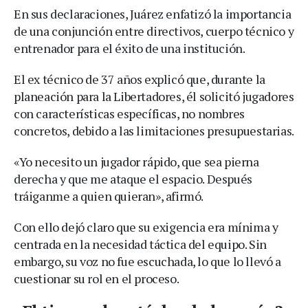
En sus declaraciones, Juárez enfatizó la importancia
de una conjunción entre directivos, cuerpo técnico y
entrenador para el éxito de una institución.
El ex técnico de 37 años explicó que, durante la
planeación para la Libertadores, él solicitó jugadores
con características específicas, no nombres
concretos, debido a las limitaciones presupuestarias.
«Yo necesito un jugador rápido, que sea pierna
derecha y que me ataque el espacio. Después
tráiganme a quien quieran», afirmó.
Con ello dejó claro que su exigencia era mínima y
centrada en la necesidad táctica del equipo. Sin
embargo, su voz no fue escuchada, lo que lo llevó a
cuestionar su rol en el proceso.