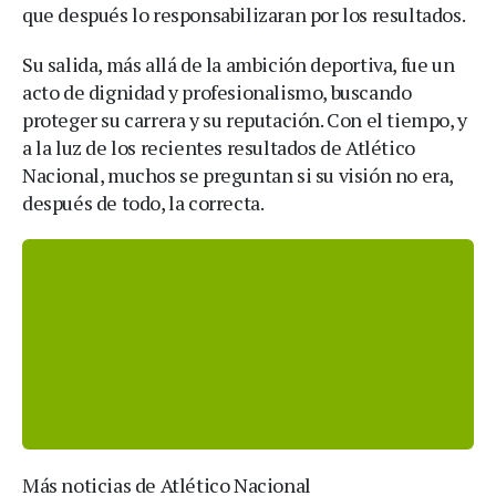
que después lo responsabilizaran por los resultados.
Su salida, más allá de la ambición deportiva, fue un
acto de dignidad y profesionalismo, buscando
proteger su carrera y su reputación. Con el tiempo, y
a la luz de los recientes resultados de Atlético
Nacional, muchos se preguntan si su visión no era,
después de todo, la correcta.
Más noticias de Atlético Nacional