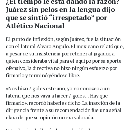
¿El tiempo le está dando la razón?
Juárez sin pelos en la lengua dijo
que se sintió “irrespetado” por
Atlético Nacional
El punto de inflexión, según Juárez, fue la situación
con el lateral Álvaro Angulo. El mexicano relató que,
a pesar de su insistencia por retener al jugador, a
quien consideraba vital para el equipo por su aporte
ofensivo, la directiva no hizo ningún esfuerzo por
firmarlo y terminó yéndose libre.
«Nos hizo 7 goles este año, yo no conozco a un
lateral que nos vaya a hacer 7 goles… Hay que
firmarlo», recordó haberles dicho. La inacción de la
dirigencia frente a su recomendación fue una señal
clara de que su opinión no era valorada.