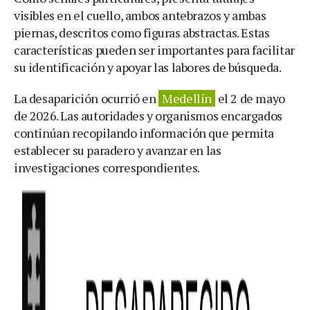
visibles en el cuello, ambos antebrazos y ambas
piernas, descritos como figuras abstractas. Estas
características pueden ser importantes para facilitar
su identificación y apoyar las labores de búsqueda.
La desaparición ocurrió en
Medellín
el 2 de mayo
de 2026. Las autoridades y organismos encargados
continúan recopilando información que permita
establecer su paradero y avanzar en las
investigaciones correspondientes.