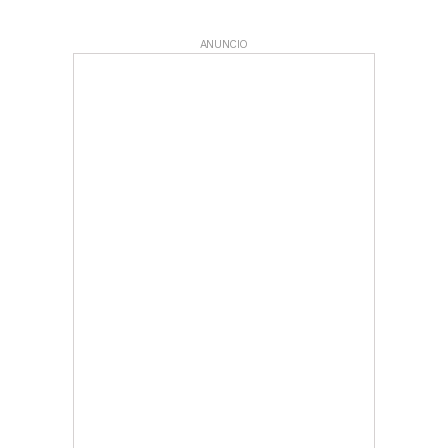
ANUNCIO