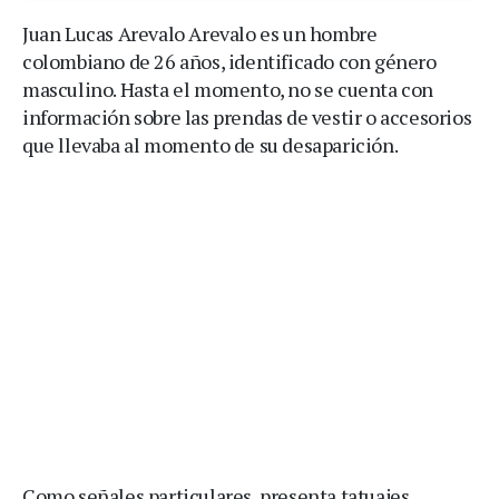
Juan Lucas Arevalo Arevalo es un hombre
colombiano de 26 años, identificado con género
masculino. Hasta el momento, no se cuenta con
información sobre las prendas de vestir o accesorios
que llevaba al momento de su desaparición.
Como señales particulares, presenta tatuajes