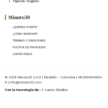
Tejiendo Hogares
Minuto30
¿QUIÉNES SOMOS?
¿CÓMO ANUNCIAR?
TÉRMINO Y CONDICIONES
POLÍTICA DE PRIVACIDAD
CONTÁCTENOS
© 2026 Minuto30 S.A.S | Medellín - Colombia | Nit:900604924-
8 | info@minuto30.com
Con la tecnología de:
Laooz Studios