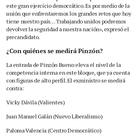
este gran ejercicio democrático. Es por medio de la
unión que enfrentaremos los grandes retos que hoy
tiene nuestro país… Trabajando unidos podremos
devolver la seguridad a nuestra nación», expresó el
precandidato.
¿Con quiénes se medirá Pinzón?
La entrada de Pinzón Bueno eleva el nivel de la
competencia interna en este bloque, que ya cuenta
con figuras de alto perfil. El exministro se medirá
contra:
Vicky Dávila (Valientes)
Juan Manuel Galán (Nuevo Liberalismo)
Paloma Valencia (Centro Democrático)