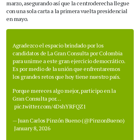
marzo, asegurando así que la centroderecha llegue
con una sola carta a la primera vuelta presidencial
en mayo.
Agradezco el espacio brindado por los
candidatos de La Gran Consulta por Colombia
para unirme a este gran ejercicio democrático.
Es por medio de la unión que enfrentaremos
los grandes retos que hoy tiene nuestro país.
Porque mereces algo mejor, participo en la
Gran Consulta por…
pic.twitter.com/4DshYRFQZ1
— Juan Carlos Pinzón Bueno (@PinzonBueno)
January 8, 2026