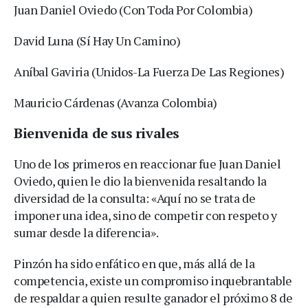
Juan Daniel Oviedo (Con Toda Por Colombia)
David Luna (Sí Hay Un Camino)
Aníbal Gaviria (Unidos-La Fuerza De Las Regiones)
Mauricio Cárdenas (Avanza Colombia)
Bienvenida de sus rivales
Uno de los primeros en reaccionar fue Juan Daniel
Oviedo, quien le dio la bienvenida resaltando la
diversidad de la consulta: «Aquí no se trata de
imponer una idea, sino de competir con respeto y
sumar desde la diferencia».
Pinzón ha sido enfático en que, más allá de la
competencia, existe un compromiso inquebrantable
de respaldar a quien resulte ganador el próximo 8 de