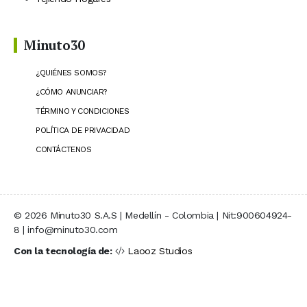
Minuto30
¿QUIÉNES SOMOS?
¿CÓMO ANUNCIAR?
TÉRMINO Y CONDICIONES
POLÍTICA DE PRIVACIDAD
CONTÁCTENOS
© 2026 Minuto30 S.A.S | Medellín - Colombia | Nit:900604924-
8 | info@minuto30.com
Con la tecnología de:
Laooz Studios