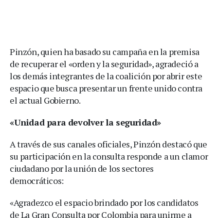
Pinzón, quien ha basado su campaña en la premisa
de recuperar el «orden y la seguridad», agradeció a
los demás integrantes de la coalición por abrir este
espacio que busca presentar un frente unido contra
el actual Gobierno.
«Unidad para devolver la seguridad»
A través de sus canales oficiales, Pinzón destacó que
su participación en la consulta responde a un clamor
ciudadano por la unión de los sectores
democráticos:
«Agradezco el espacio brindado por los candidatos
de La Gran Consulta por Colombia para unirme a