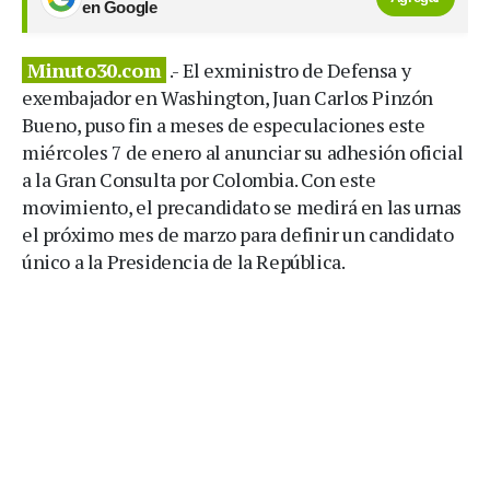
en Google
Minuto30.com
.- El exministro de Defensa y
exembajador en Washington, Juan Carlos Pinzón
Bueno, puso fin a meses de especulaciones este
miércoles 7 de enero al anunciar su adhesión oficial
a la Gran Consulta por Colombia. Con este
movimiento, el precandidato se medirá en las urnas
el próximo mes de marzo para definir un candidato
único a la Presidencia de la República.