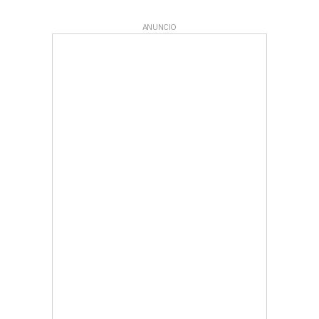
ANUNCIO